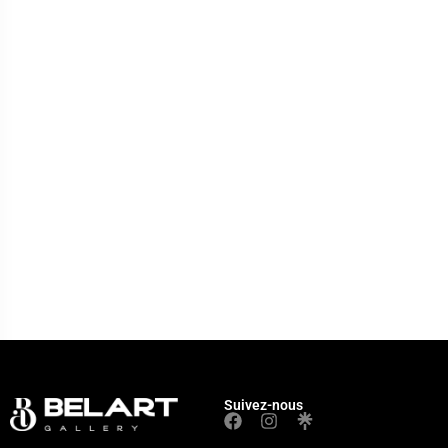
Suivez-nous