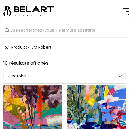
Produits
JM Robert
10 résultats affichés
Aléatoire