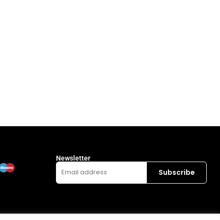
Newsletter