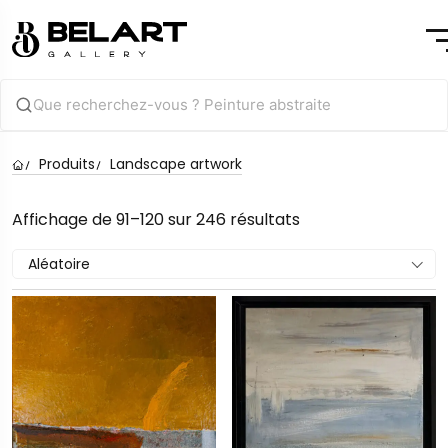
Produits
Landscape artwork
Affichage de 91–120 sur 246 résultats
Aléatoire