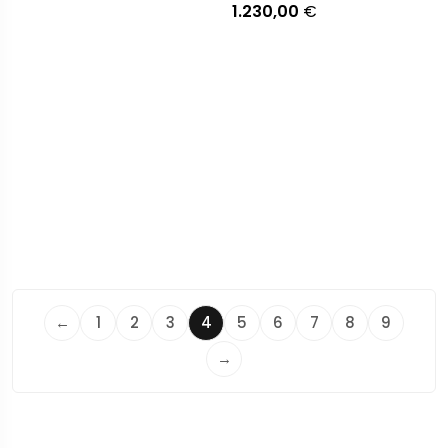
1.230,00
€
←
1
2
3
4
5
6
7
8
9
→