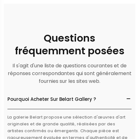
Questions
fréquemment posées
Il s'agit d'une liste de questions courantes et de
réponses correspondantes qui sont généralement
fournies sur les sites web.
Pourquoi Acheter Sur Belart Gallery ?
La galerie Belart propose une sélection d'œuvres d'art
originales et de grande qualité, réalisées par des
artistes confirmés ou émergents. Chaque pièce est
rigoureusement évaluée en termes d'authenticité et de