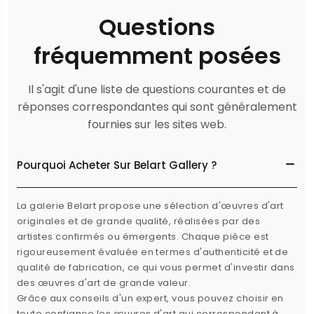
Questions
fréquemment posées
Il s'agit d'une liste de questions courantes et de
réponses correspondantes qui sont généralement
fournies sur les sites web.
Pourquoi Acheter Sur Belart Gallery ?
La galerie Belart propose une sélection d'œuvres d'art
originales et de grande qualité, réalisées par des
artistes confirmés ou émergents. Chaque pièce est
rigoureusement évaluée en termes d'authenticité et de
qualité de fabrication, ce qui vous permet d'investir dans
des œuvres d'art de grande valeur.
Grâce aux conseils d'un expert, vous pouvez choisir en
toute confiance les œuvres d'art qui correspondent à