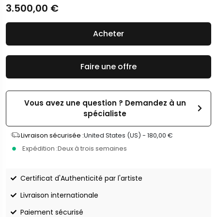
3.500,00
€
Acheter
Faire une offre
Vous avez une question ? Demandez à un
spécialiste
Livraison sécurisée :
United States (US) -
180,00
€
Expédition :
Deux à trois semaines
Certificat d'Authenticité par l'artiste
Livraison internationale
Paiement sécurisé