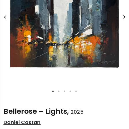
Bellerose – Lights,
2025
Daniel Castan