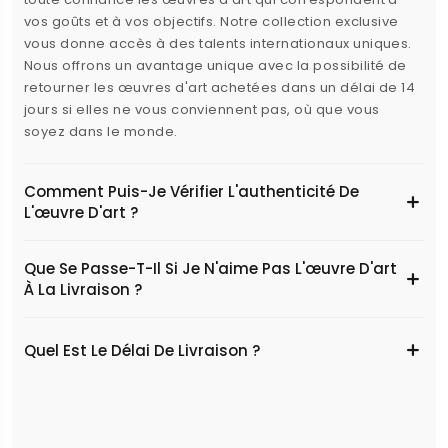
vos goûts et à vos objectifs. Notre collection exclusive
vous donne accès à des talents internationaux uniques.
Nous offrons un avantage unique avec la possibilité de
retourner les œuvres d'art achetées dans un délai de 14
jours si elles ne vous conviennent pas, où que vous
soyez dans le monde.
Comment Puis-Je Vérifier L'authenticité De
L'œuvre D'art ?
Que Se Passe-T-Il Si Je N'aime Pas L'œuvre D'art
À La Livraison ?
Quel Est Le Délai De Livraison ?