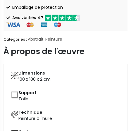
Emballage de protection
Avis vérifiés
4.7
Abstrait
Peinture
Catégories :
,
À propos de l'œuvre
Dimensions
100 x 100 x 2
cm
Support
Toile
Technique
Peinture à l'huile