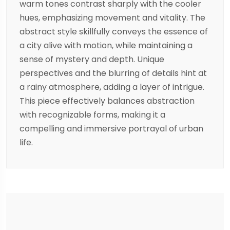
warm tones contrast sharply with the cooler
hues, emphasizing movement and vitality. The
abstract style skillfully conveys the essence of
a city alive with motion, while maintaining a
sense of mystery and depth. Unique
perspectives and the blurring of details hint at
a rainy atmosphere, adding a layer of intrigue.
This piece effectively balances abstraction
with recognizable forms, making it a
compelling and immersive portrayal of urban
life.