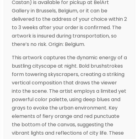
Castan) is available for pickup at BelArt
Gallery in Brussels, Belgium, or it can be
delivered to the address of your choice within 2
to 3 weeks after your order is confirmed. The
artwork is insured during transportation, so
there’s no risk. Origin: Belgium.
This artwork captures the dynamic energy of a
bustling cityscape at night. Bold brushstrokes
form towering skyscrapers, creating a striking
vertical composition that draws the viewer
into the scene. The artist employs a limited yet
powerful color palette, using deep blues and
grays to evoke the urban environment. Key
elements of fiery orange and red punctuate
the bottom of the canvas, suggesting the
vibrant lights and reflections of city life. These