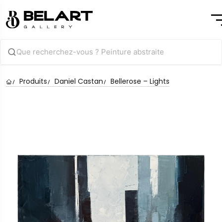
Produits
Daniel Castan
Bellerose – Lights