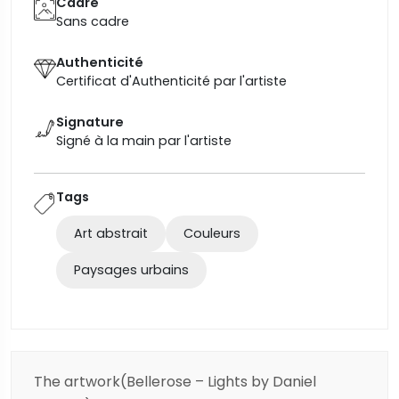
Cadre
Sans cadre
Authenticité
Certificat d'Authenticité par l'artiste
Signature
Signé à la main par l'artiste
Tags
Art abstrait
Couleurs
Paysages urbains
The artwork(Bellerose – Lights by Daniel