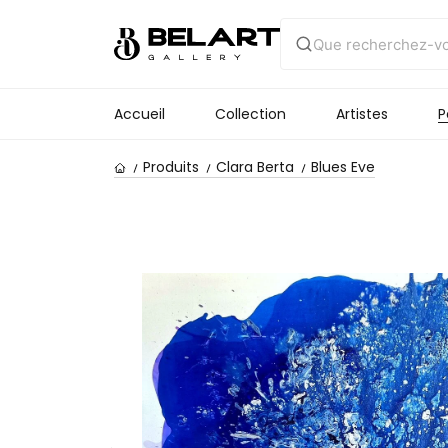
Accueil
Collection
Artistes
P
Produits
Clara Berta
Blues Eve