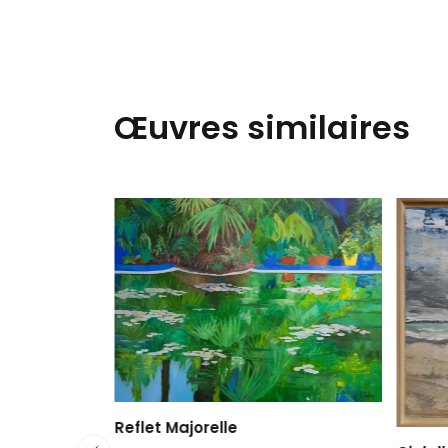
Œuvres similaires
Reflet Majorelle