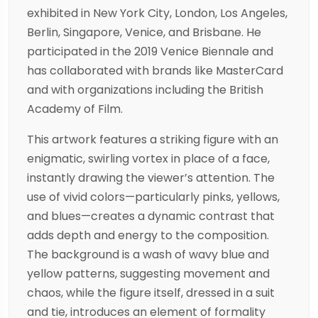
exhibited in New York City, London, Los Angeles,
Berlin, Singapore, Venice, and Brisbane. He
participated in the 2019 Venice Biennale and
has collaborated with brands like MasterCard
and with organizations including the British
Academy of Film.
This artwork features a striking figure with an
enigmatic, swirling vortex in place of a face,
instantly drawing the viewer’s attention. The
use of vivid colors—particularly pinks, yellows,
and blues—creates a dynamic contrast that
adds depth and energy to the composition.
The background is a wash of wavy blue and
yellow patterns, suggesting movement and
chaos, while the figure itself, dressed in a suit
and tie, introduces an element of formality