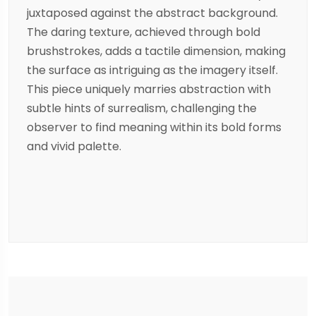
juxtaposed against the abstract background.
The daring texture, achieved through bold
brushstrokes, adds a tactile dimension, making
the surface as intriguing as the imagery itself.
This piece uniquely marries abstraction with
subtle hints of surrealism, challenging the
observer to find meaning within its bold forms
and vivid palette.