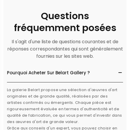
Questions
fréquemment posées
Il s'agit d'une liste de questions courantes et de
réponses correspondantes qui sont généralement
fournies sur les sites web.
Pourquoi Acheter Sur Belart Gallery ?
La galerie Belart propose une sélection d'œuvres d'art
originales et de grande qualité, réalisées par des
artistes confirmés ou émergents. Chaque pièce est
rigoureusement évaluée en termes d'authenticité et de
qualité de fabrication, ce qui vous permet d'investir dans
des œuvres d'art de grande valeur.
Grâce aux conseils d'un expert, vous pouvez choisir en