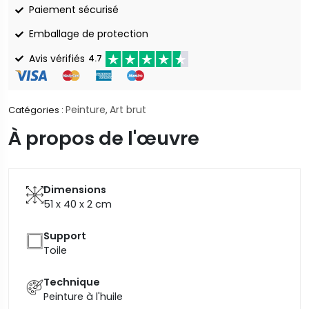
Paiement sécurisé
Emballage de protection
Avis vérifiés
4.7
Peinture
Art brut
Catégories :
,
À propos de l'œuvre
Dimensions
51 x 40 x 2
cm
Support
Toile
Technique
Peinture à l'huile