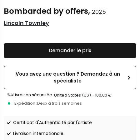
Bombarded by offers,
2025
Lincoln Townley
Demander le prix
Vous avez une question ? Demandez à un
spécialiste
Livraison sécurisée :
United States (US) -
100,00
€
Expédition :
Deux à trois semaines
Certificat d'Authenticité par l'artiste
Livraison internationale