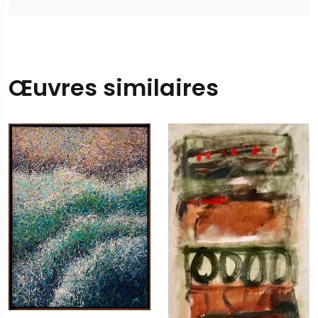
Œuvres similaires