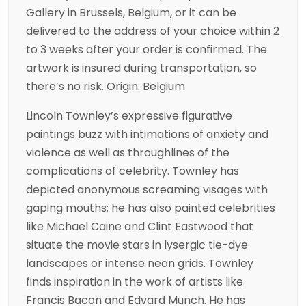
Gallery in Brussels, Belgium, or it can be
delivered to the address of your choice within 2
to 3 weeks after your order is confirmed. The
artwork is insured during transportation, so
there’s no risk. Origin: Belgium
Lincoln Townley’s expressive figurative
paintings buzz with intimations of anxiety and
violence as well as throughlines of the
complications of celebrity. Townley has
depicted anonymous screaming visages with
gaping mouths; he has also painted celebrities
like Michael Caine and Clint Eastwood that
situate the movie stars in lysergic tie-dye
landscapes or intense neon grids. Townley
finds inspiration in the work of artists like
Francis Bacon and Edvard Munch. He has