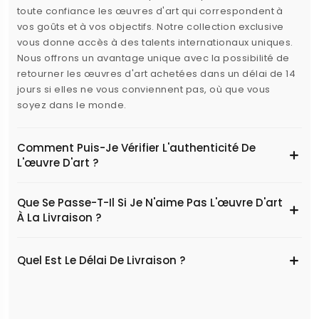
toute confiance les œuvres d'art qui correspondent à
vos goûts et à vos objectifs. Notre collection exclusive
vous donne accès à des talents internationaux uniques.
Nous offrons un avantage unique avec la possibilité de
retourner les œuvres d'art achetées dans un délai de 14
jours si elles ne vous conviennent pas, où que vous
soyez dans le monde.
Comment Puis-Je Vérifier L'authenticité De
L'œuvre D'art ?
Que Se Passe-T-Il Si Je N'aime Pas L'œuvre D'art
À La Livraison ?
Quel Est Le Délai De Livraison ?