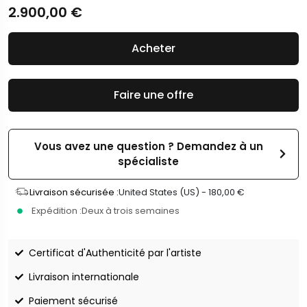
2.900,00
€
Acheter
Faire une offre
Vous avez une question ? Demandez à un
spécialiste
Livraison sécurisée :
United States (US) -
180,00
€
Expédition :
Deux à trois semaines
Certificat d'Authenticité par l'artiste
Livraison internationale
Paiement sécurisé