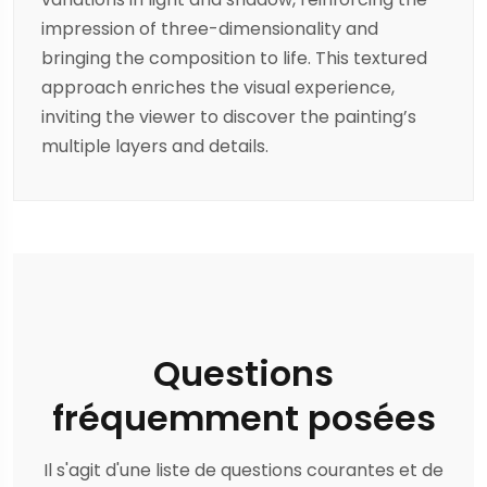
impression of three-dimensionality and
bringing the composition to life. This textured
approach enriches the visual experience,
inviting the viewer to discover the painting’s
multiple layers and details.
Questions
fréquemment posées
Il s'agit d'une liste de questions courantes et de