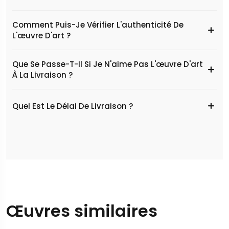
Comment Puis-Je Vérifier L'authenticité De
L'œuvre D'art ?
Que Se Passe-T-Il Si Je N'aime Pas L'œuvre D'art
À La Livraison ?
Quel Est Le Délai De Livraison ?
Œuvres similaires