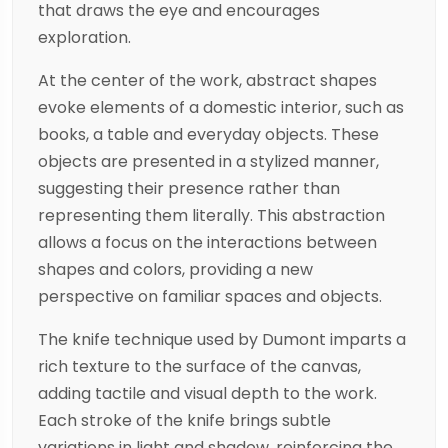
that draws the eye and encourages
exploration.
At the center of the work, abstract shapes
evoke elements of a domestic interior, such as
books, a table and everyday objects. These
objects are presented in a stylized manner,
suggesting their presence rather than
representing them literally. This abstraction
allows a focus on the interactions between
shapes and colors, providing a new
perspective on familiar spaces and objects.
The knife technique used by Dumont imparts a
rich texture to the surface of the canvas,
adding tactile and visual depth to the work.
Each stroke of the knife brings subtle
variations in light and shadow, reinforcing the