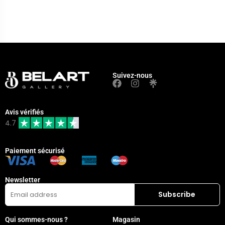
Suivez-nous
Avis vérifiés
4.7
Paiement sécurisé
Newsletter
Qui sommes-nous ?
Magasin