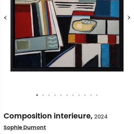
Composition interieure,
2024
Sophie Dumont