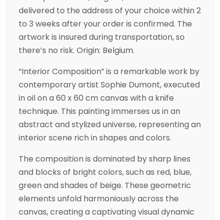
delivered to the address of your choice within 2
to 3 weeks after your order is confirmed. The
artwork is insured during transportation, so
there’s no risk. Origin: Belgium.
“Interior Composition” is a remarkable work by
contemporary artist Sophie Dumont, executed
in oil on a 60 x 60 cm canvas with a knife
technique. This painting immerses us in an
abstract and stylized universe, representing an
interior scene rich in shapes and colors.
The composition is dominated by sharp lines
and blocks of bright colors, such as red, blue,
green and shades of beige. These geometric
elements unfold harmoniously across the
canvas, creating a captivating visual dynamic