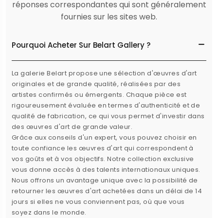
réponses correspondantes qui sont généralement
fournies sur les sites web.
Pourquoi Acheter Sur Belart Gallery ?
La galerie Belart propose une sélection d'œuvres d'art
originales et de grande qualité, réalisées par des
artistes confirmés ou émergents. Chaque pièce est
rigoureusement évaluée en termes d'authenticité et de
qualité de fabrication, ce qui vous permet d'investir dans
des œuvres d'art de grande valeur.
Grâce aux conseils d'un expert, vous pouvez choisir en
toute confiance les œuvres d'art qui correspondent à
vos goûts et à vos objectifs. Notre collection exclusive
vous donne accès à des talents internationaux uniques.
Nous offrons un avantage unique avec la possibilité de
retourner les œuvres d'art achetées dans un délai de 14
jours si elles ne vous conviennent pas, où que vous
soyez dans le monde.