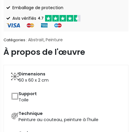
Emballage de protection
Avis vérifiés
4.7
Abstrait
Peinture
Catégories :
,
À propos de l'œuvre
Dimensions
60 x 60 x 2
cm
Support
Toile
Technique
Peinture au couteau, peinture à l'huile