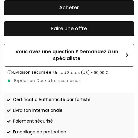
Acheter
Faire une offre
Vous avez une question ? Demandez à un
spécialiste
Livraison sécurisée :
United States (US) -
90,00
€
Expédition :
Deux à trois semaines
Certificat d'Authenticité par l'artiste
Livraison internationale
Paiement sécurisé
Emballage de protection