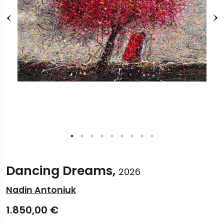
Dancing Dreams,
2026
Nadin Antoniuk
1.850,00
€