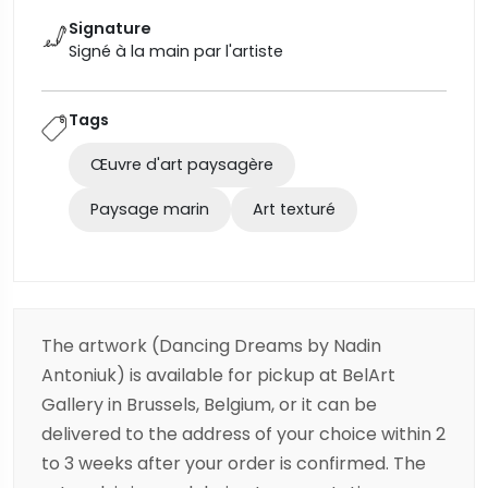
Signature
Signé à la main par l'artiste
Tags
Œuvre d'art paysagère
Paysage marin
Art texturé
The artwork (Dancing Dreams by Nadin
Antoniuk) is available for pickup at BelArt
Gallery in Brussels, Belgium, or it can be
delivered to the address of your choice within 2
to 3 weeks after your order is confirmed. The