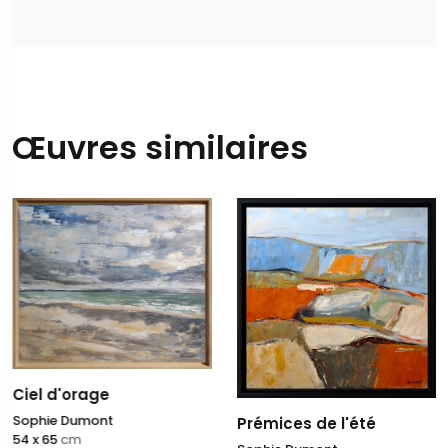
Œuvres similaires
Ciel d'orage
Sophie Dumont
Prémices de l'été
54 x 65
cm