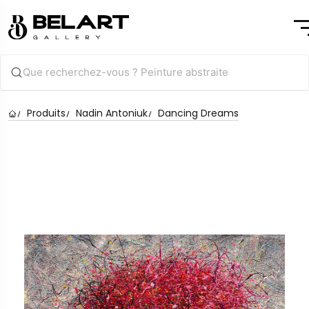
Produits
Nadin Antoniuk
Dancing Dreams