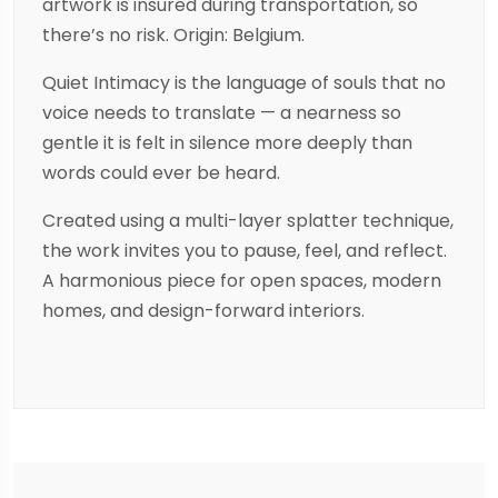
artwork is insured during transportation, so
there’s no risk. Origin: Belgium.
Quiet Intimacy is the language of souls that no
voice needs to translate — a nearness so
gentle it is felt in silence more deeply than
words could ever be heard.
Created using a multi-layer splatter technique,
the work invites you to pause, feel, and reflect.
A harmonious piece for open spaces, modern
homes, and design-forward interiors.