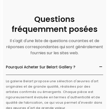
Questions
fréquemment posées
Il s'agit d'une liste de questions courantes et de
réponses correspondantes qui sont généralement
fournies sur les sites web.
Pourquoi Acheter Sur Belart Gallery ?
La galerie Belart propose une sélection d'œuvres d'art
originales et de grande qualité, réalisées par des
artistes confirmés ou émergents. Chaque pièce est
rigoureusement évaluée en termes d'authenticité et de
qualité de fabrication, ce qui vous permet d'investir dans
des œuvres d'art de grande valeur.