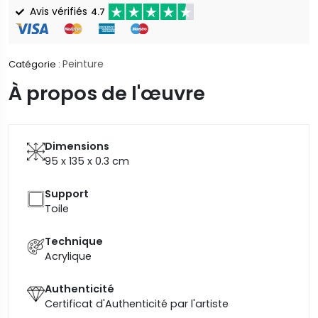
Avis vérifiés
4.7
Peinture
Catégorie :
À propos de l'œuvre
Dimensions
95 x 135 x 0.3
cm
Support
Toile
Technique
Acrylique
Authenticité
Certificat d'Authenticité par l'artiste