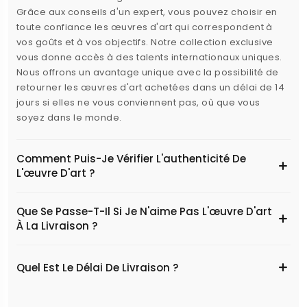
Grâce aux conseils d'un expert, vous pouvez choisir en
toute confiance les œuvres d'art qui correspondent à
vos goûts et à vos objectifs. Notre collection exclusive
vous donne accès à des talents internationaux uniques.
Nous offrons un avantage unique avec la possibilité de
retourner les œuvres d'art achetées dans un délai de 14
jours si elles ne vous conviennent pas, où que vous
soyez dans le monde.
Comment Puis-Je Vérifier L'authenticité De
L'œuvre D'art ?
Que Se Passe-T-Il Si Je N'aime Pas L'œuvre D'art
À La Livraison ?
Quel Est Le Délai De Livraison ?