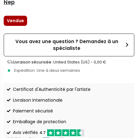
Nep
Vendue
Vous avez une question ? Demandez à un
spécialiste
Livraison sécurisée :
United States (US) -
0,00
€
Expédition :
Une à deux semaines
Certificat d'Authenticité par l'artiste
Livraison internationale
Paiement sécurisé
Emballage de protection
Avis vérifiés
4.7