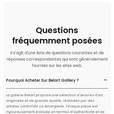
Questions
fréquemment posées
Il s'agit d'une liste de questions courantes et de
réponses correspondantes qui sont généralement
fournies sur les sites web.
Pourquoi Acheter Sur Belart Gallery ?
La galerie Belart propose une sélection d'œuvres d'art
originales et de grande qualité, réalisées par des
artistes confirmés ou émergents. Chaque pièce est
rigoureusement évaluée en termes d'authenticité et de