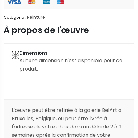
Peinture
Catégorie :
À propos de l'œuvre
Dimensions
Aucune dimension n'est disponible pour ce
produit.
L'œuvre peut être retirée à la galerie BelArt à
Bruxelles, Belgique, ou peut être livrée à
l'adresse de votre choix dans un délai de 2 à 3
semaines après la confirmation de votre