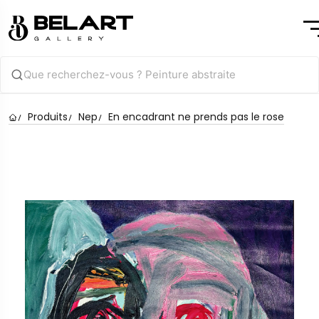
Produits
Nep
En encadrant ne prends pas le rose