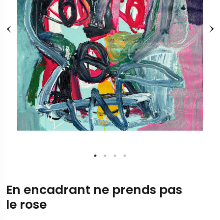
En encadrant ne prends pas
le rose