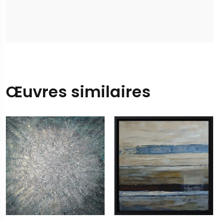
Œuvres similaires