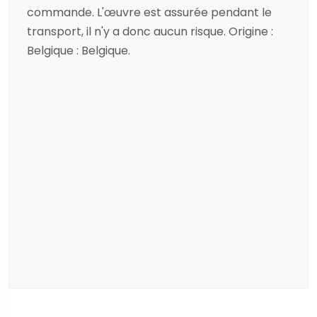
commande. L'œuvre est assurée pendant le
transport, il n'y a donc aucun risque. Origine :
Belgique : Belgique.