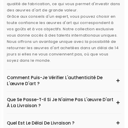
qualité de fabrication, ce qui vous permet d'investir dans
des œuvres d'art de grande valeur.
Grâce aux conseils d'un expert, vous pouvez choisir en
toute confiance les œuvres d'art qui correspondent à
vos goûts et à vos objectifs. Notre collection exclusive
vous donne accès à des talents internationaux uniques.
Nous offrons un avantage unique avec la possibilité de
retourner les œuvres d'art achetées dans un délai de 14
jours si elles ne vous conviennent pas, où que vous
soyez dans le monde.
Comment Puis-Je Vérifier L'authenticité De
L'œuvre D'art ?
Que Se Passe-T-Il Si Je N'aime Pas L'œuvre D'art
À La Livraison ?
Quel Est Le Délai De Livraison ?