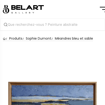
Produits
Sophie Dumont
Méandres bleu et sable