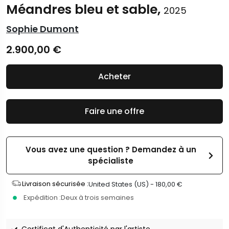
Méandres bleu et sable,
2025
Sophie Dumont
2.900,00
€
Acheter
Faire une offre
Vous avez une question ? Demandez à un
spécialiste
Livraison sécurisée :
United States (US) -
180,00
€
Expédition :
Deux à trois semaines