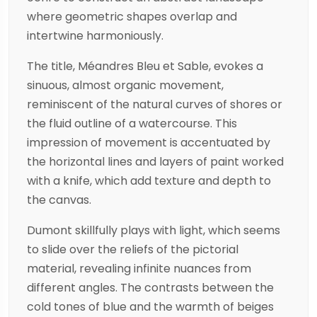
where geometric shapes overlap and
intertwine harmoniously.
The title, Méandres Bleu et Sable, evokes a
sinuous, almost organic movement,
reminiscent of the natural curves of shores or
the fluid outline of a watercourse. This
impression of movement is accentuated by
the horizontal lines and layers of paint worked
with a knife, which add texture and depth to
the canvas.
Dumont skillfully plays with light, which seems
to slide over the reliefs of the pictorial
material, revealing infinite nuances from
different angles. The contrasts between the
cold tones of blue and the warmth of beiges