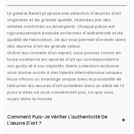
La galerie Belart propose une sélection d'œuvres d'art
originales et de grande qualité, réalisées par des
artistes confirmés ou émergents. Chaque pièce est
rigoureusement évaluée en termes d'authenticité et de
qualité de fabrication, ce qui vous permet d'investir dans
des œuvres d'art de grande valeur.
Grâce aux conseils d'un expert, vous pouvez choisir en
toute confiance les œuvres d'art qui correspondent à
vos goûts et à vos objectifs. Notre collection exclusive
vous donne accès à des talents internationaux uniques.
Nous offrons un avantage unique avec la possibilité de
retourner les œuvres d'art achetées dans un délai de 14
jours si elles ne vous conviennent pas, où que vous
soyez dans le monde.
Comment Puis-Je Vérifier L'authenticité De
L'œuvre D'art ?