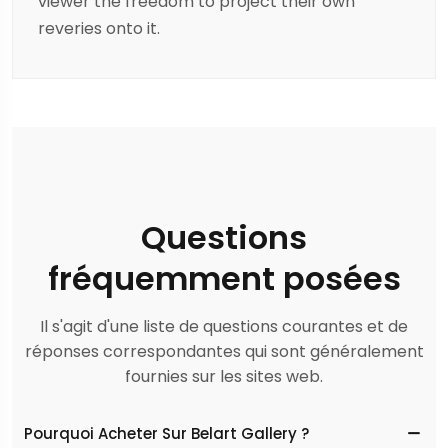
viewer the freedom to project their own
reveries onto it.
Questions
fréquemment posées
Il s'agit d'une liste de questions courantes et de
réponses correspondantes qui sont généralement
fournies sur les sites web.
Pourquoi Acheter Sur Belart Gallery ?