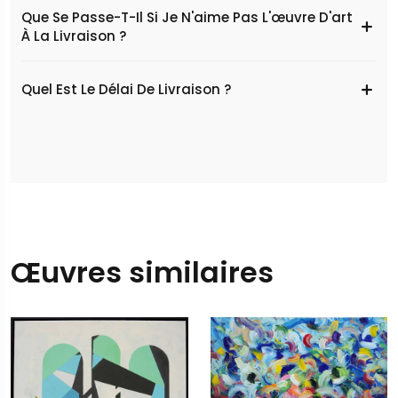
Que Se Passe-T-Il Si Je N'aime Pas L'œuvre D'art
À La Livraison ?
Quel Est Le Délai De Livraison ?
Œuvres similaires