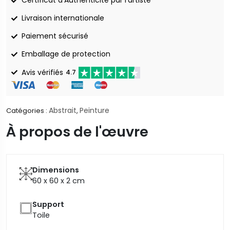
Certificat d'Authenticité par l'artiste
Livraison internationale
Paiement sécurisé
Emballage de protection
Avis vérifiés
4.7
Abstrait
Peinture
Catégories :
,
À propos de l'œuvre
Dimensions
60 x 60 x 2
cm
Support
Toile