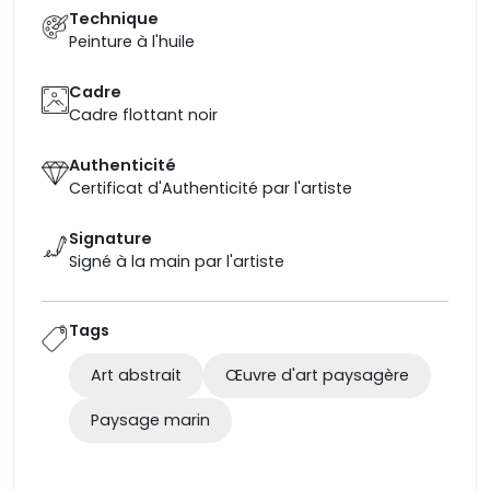
Technique
Peinture à l'huile
Cadre
Cadre flottant noir
Authenticité
Certificat d'Authenticité par l'artiste
Signature
Signé à la main par l'artiste
Tags
Art abstrait
Œuvre d'art paysagère
Paysage marin