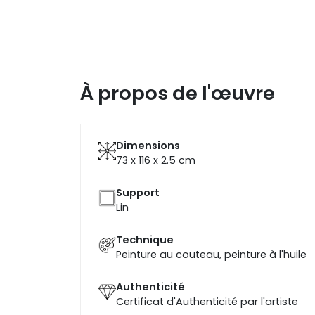
À propos de l'œuvre
Dimensions
73 x 116 x 2.5
cm
Support
Lin
Technique
Peinture au couteau, peinture à l'huile
Authenticité
Certificat d'Authenticité par l'artiste