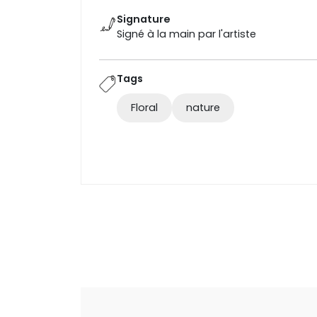
Signature
Signé à la main par l'artiste
Tags
Floral
nature