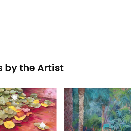
 by the Artist