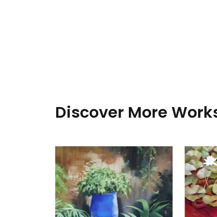
Discover More Works