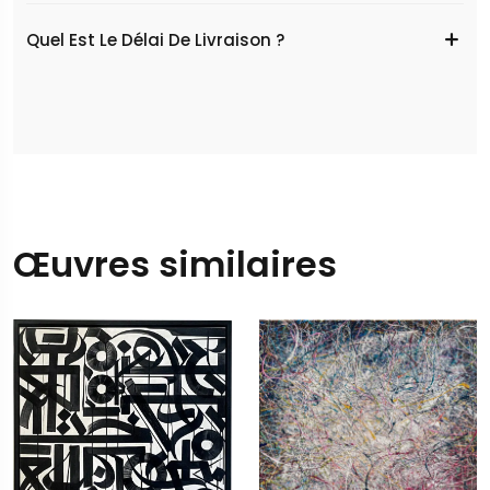
Quel Est Le Délai De Livraison ?
Œuvres similaires