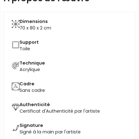
Dimensions
70 x 80 x 2
cm
Support
Toile
Technique
Acrylique
Cadre
Sans cadre
Authenticité
Certificat d'Authenticité par l'artiste
Signature
Signé à la main par l'artiste