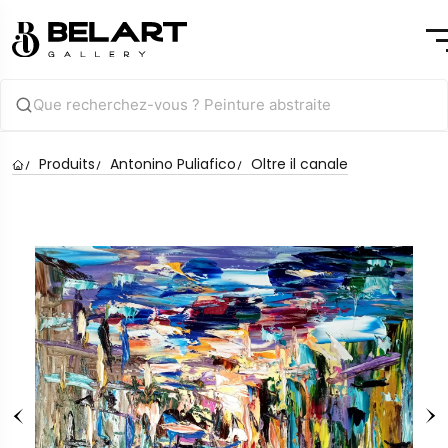
Produits
Antonino Puliafico
Oltre il canale