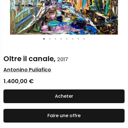
Oltre il canale,
2017
Antonino Puliafico
1.400,00
€
Acheter
Faire une offre