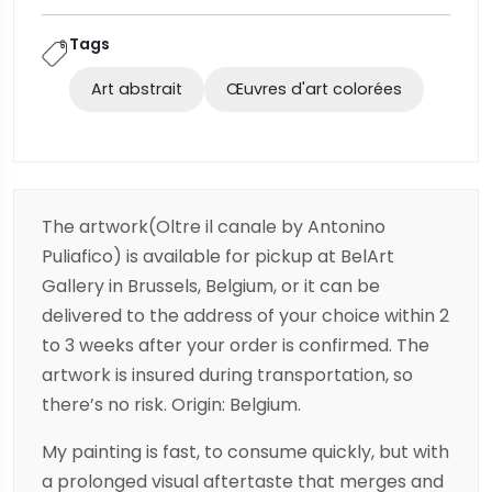
Tags
Art abstrait
Œuvres d'art colorées
The artwork(Oltre il canale by Antonino
Puliafico) is available for pickup at BelArt
Gallery in Brussels, Belgium, or it can be
delivered to the address of your choice within 2
to 3 weeks after your order is confirmed. The
artwork is insured during transportation, so
there’s no risk. Origin: Belgium.
My painting is fast, to consume quickly, but with
a prolonged visual aftertaste that merges and