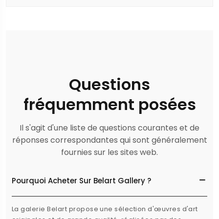
Questions
fréquemment posées
Il s'agit d'une liste de questions courantes et de
réponses correspondantes qui sont généralement
fournies sur les sites web.
Pourquoi Acheter Sur Belart Gallery ?
La galerie Belart propose une sélection d'œuvres d'art