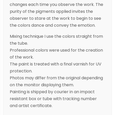
changes each time you observe the work. The
purity of the pigments applied invites the
observer to stare at the work to begin to see
the colors dance and convey the emotion.
Mixing technique I use the colors straight from
the tube.
Professional colors were used for the creation
of the work.
The paint is treated with a final varnish for UV
protection.
Photos may differ from the original depending
on the monitor displaying them.
Painting is shipped by courier in an impact
resistant box or tube with tracking number
and artist certificate.