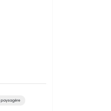
t paysagère