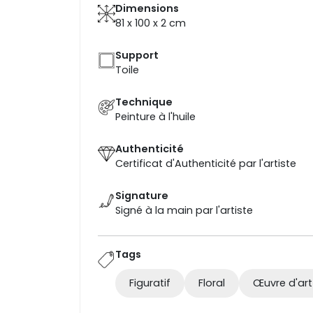
Dimensions
81 x 100 x 2
cm
Support
Toile
Technique
Peinture à l'huile
Authenticité
Certificat d'Authenticité par l'artiste
Signature
Signé à la main par l'artiste
Tags
Figuratif
Floral
Œuvre d'ar