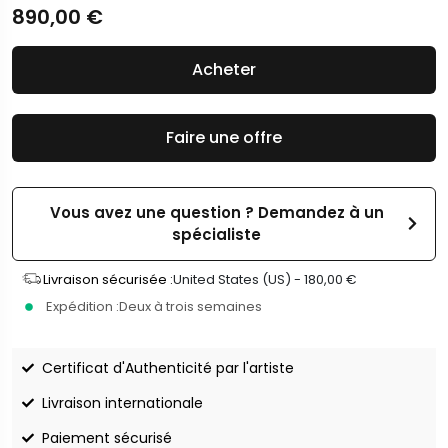
890,00
€
Acheter
Faire une offre
Vous avez une question ? Demandez à un
spécialiste
Livraison sécurisée :
United States (US) -
180,00
€
Expédition :
Deux à trois semaines
Certificat d'Authenticité par l'artiste
Livraison internationale
Paiement sécurisé