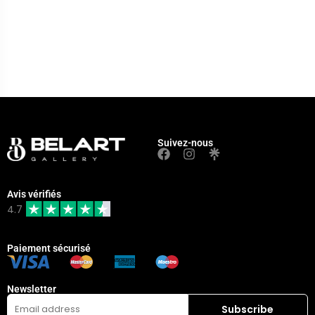
Suivez-nous
Avis vérifiés
4.7
Paiement sécurisé
Newsletter