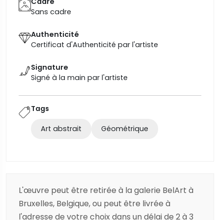
Cadre
Sans cadre
Authenticité
Certificat d'Authenticité par l'artiste
Signature
Signé à la main par l'artiste
Tags
Art abstrait
Géométrique
L'œuvre peut être retirée à la galerie BelArt à
Bruxelles, Belgique, ou peut être livrée à
l'adresse de votre choix dans un délai de 2 à 3