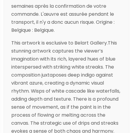
semaines après la confirmation de votre
commande. L'œuvre est assurée pendant le
transport, il n'y a donc aucun risque. Origine :
Belgique : Belgique.
This artwork is esclusive to Belart Gallery.This
stunning artwork captures the viewer’s
imagination with its rich, layered hues of blue
interspersed with striking white streaks. The
composition juxtaposes deep indigo against
vibrant azure, creating a dynamic visual
rhythm. Wisps of white cascade like waterfalls,
adding depth and texture. There is a profound
sense of movement, as if the paint is in the
process of flowing or melting across the
canvas. The strategic use of drips and streaks
evokes a sense of both chaos and harmony.