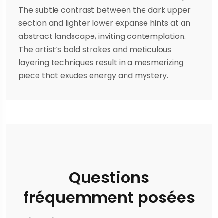
The subtle contrast between the dark upper
section and lighter lower expanse hints at an
abstract landscape, inviting contemplation.
The artist’s bold strokes and meticulous
layering techniques result in a mesmerizing
piece that exudes energy and mystery.
Questions
fréquemment posées