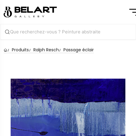
Produits
Ralph Resch
Passage éclair