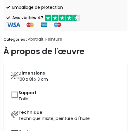
Emballage de protection
Avis vérifiés
4.7
Abstrait
Peinture
Catégories :
,
À propos de l'œuvre
Dimensions
100 x 81 x 3
cm
Support
Toile
Technique
Technique mixte, peinture à l'huile