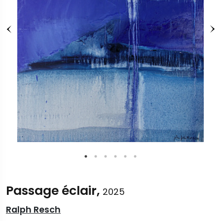
Passage éclair,
2025
Ralph Resch