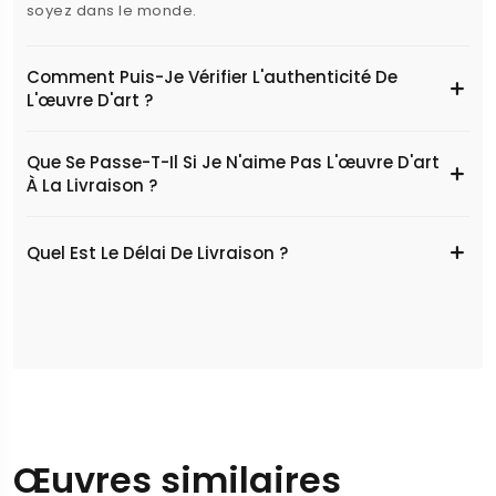
soyez dans le monde.
Comment Puis-Je Vérifier L'authenticité De
L'œuvre D'art ?
Que Se Passe-T-Il Si Je N'aime Pas L'œuvre D'art
À La Livraison ?
Quel Est Le Délai De Livraison ?
Œuvres similaires