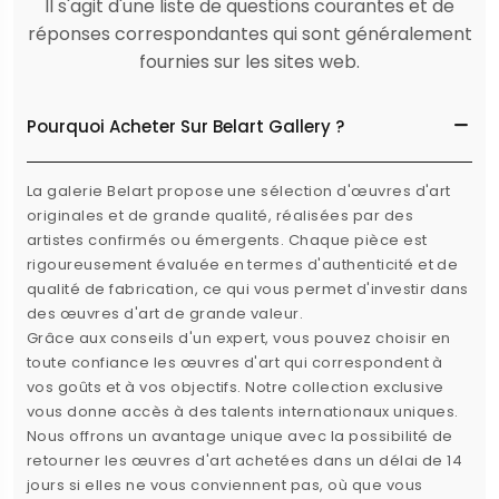
Il s'agit d'une liste de questions courantes et de
réponses correspondantes qui sont généralement
fournies sur les sites web.
Pourquoi Acheter Sur Belart Gallery ?
La galerie Belart propose une sélection d'œuvres d'art
originales et de grande qualité, réalisées par des
artistes confirmés ou émergents. Chaque pièce est
rigoureusement évaluée en termes d'authenticité et de
qualité de fabrication, ce qui vous permet d'investir dans
des œuvres d'art de grande valeur.
Grâce aux conseils d'un expert, vous pouvez choisir en
toute confiance les œuvres d'art qui correspondent à
vos goûts et à vos objectifs. Notre collection exclusive
vous donne accès à des talents internationaux uniques.
Nous offrons un avantage unique avec la possibilité de
retourner les œuvres d'art achetées dans un délai de 14
jours si elles ne vous conviennent pas, où que vous