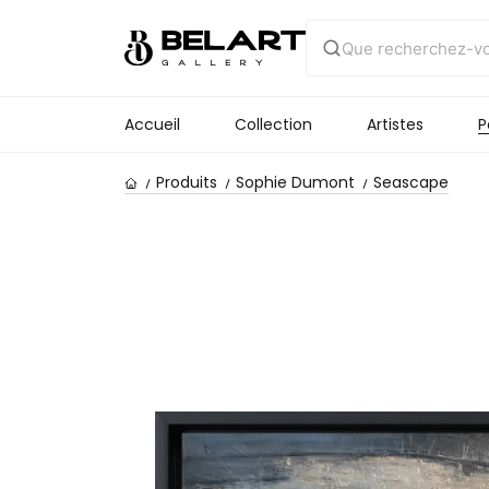
Accueil
Collection
Artistes
P
Produits
Sophie Dumont
Seascape