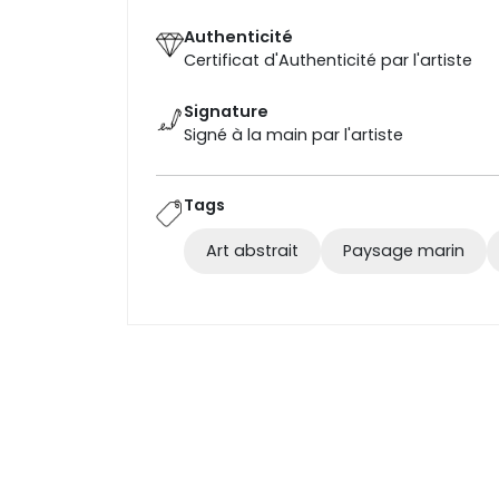
Authenticité
Certificat d'Authenticité par l'artiste
Signature
Signé à la main par l'artiste
Tags
Art abstrait
Paysage marin