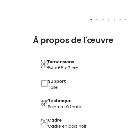
À propos de l'œuvre
Dimensions
54 x 65 x 2
cm
Support
Toile
Technique
Peinture à l'huile
Cadre
Cadre en bois noir