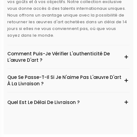
vos goûts et à vos objectifs. Notre collection exclusive
vous donne accès à des talents internationaux uniques.
Nous offrons un avantage unique avec la possibilité de
retourner les œuvres d'art achetées dans un délai de 14
jours si elles ne vous conviennent pas, où que vous
soyez dans le monde.
Comment Puis-Je Vérifier L'authenticité De
L'œuvre D'art ?
Que Se Passe-T-Il Si Je N'aime Pas L'œuvre D'art
À La Livraison ?
Quel Est Le Délai De Livraison ?