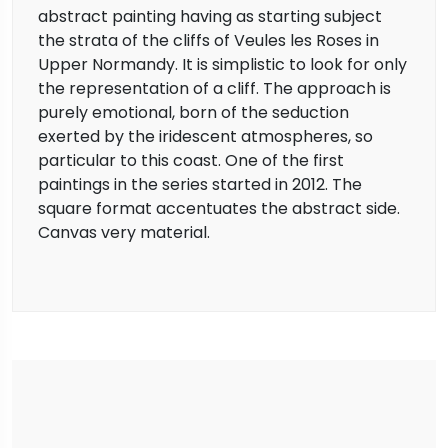
abstract painting having as starting subject
the strata of the cliffs of Veules les Roses in
Upper Normandy. It is simplistic to look for only
the representation of a cliff. The approach is
purely emotional, born of the seduction
exerted by the iridescent atmospheres, so
particular to this coast. One of the first
paintings in the series started in 2012. The
square format accentuates the abstract side.
Canvas very material.