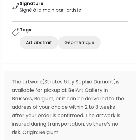
Signature
Signé à la main par l'artiste
Tags
Art abstrait
Géométrique
The artwork(Strates 6 by Sophie Dumont)is
available for pickup at BelArt Gallery in
Brussels, Belgium, or it can be delivered to the
address of your choice within 2 to 3 weeks
after your order is confirmed. The artwork is
insured during transportation, so there’s no
risk. Origin: Belgium.