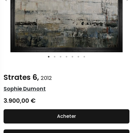
Strates 6,
2012
Sophie Dumont
3.900,00
€
Acheter