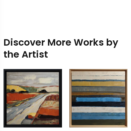
Discover More Works by
the Artist