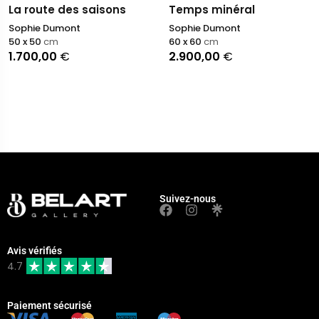
La route des saisons
Temps minéral
Sophie Dumont
Sophie Dumont
50 x 50
cm
60 x 60
cm
1.700,00
€
2.900,00
€
Suivez-nous
Avis vérifiés
4.7
Paiement sécurisé