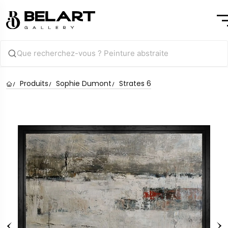
Produits
Sophie Dumont
Strates 6