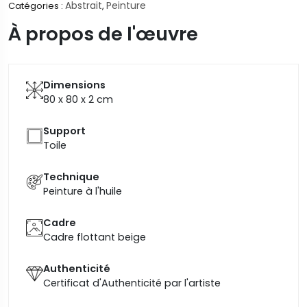
Abstrait
Peinture
Catégories :
,
À propos de l'œuvre
Dimensions
80 x 80 x 2
cm
Support
Toile
Technique
Peinture à l'huile
Cadre
Cadre flottant beige
Authenticité
Certificat d'Authenticité par l'artiste