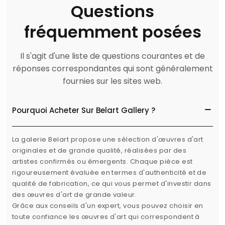
Questions
fréquemment posées
Il s'agit d'une liste de questions courantes et de
réponses correspondantes qui sont généralement
fournies sur les sites web.
Pourquoi Acheter Sur Belart Gallery ?
La galerie Belart propose une sélection d'œuvres d'art
originales et de grande qualité, réalisées par des
artistes confirmés ou émergents. Chaque pièce est
rigoureusement évaluée en termes d'authenticité et de
qualité de fabrication, ce qui vous permet d'investir dans
des œuvres d'art de grande valeur.
Grâce aux conseils d'un expert, vous pouvez choisir en
toute confiance les œuvres d'art qui correspondent à