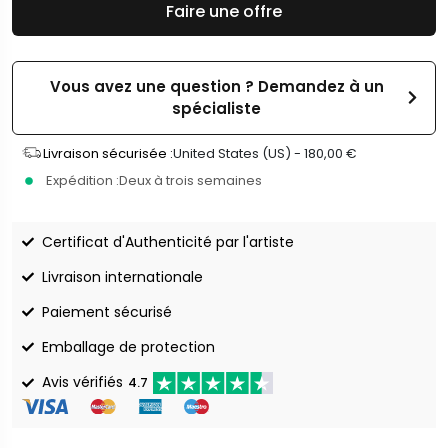
Faire une offre
Vous avez une question ? Demandez à un
spécialiste
Livraison sécurisée :
United States (US) -
180,00
€
Expédition :
Deux à trois semaines
Certificat d'Authenticité par l'artiste
Livraison internationale
Paiement sécurisé
Emballage de protection
Avis vérifiés
4.7