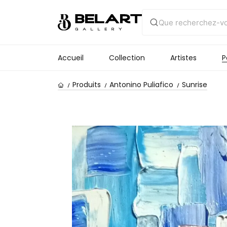
Accueil
Collection
Artistes
P
Produits
Antonino Puliafico
Sunrise