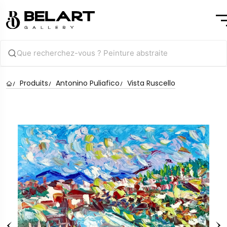
Produits
Antonino Puliafico
Vista Ruscello