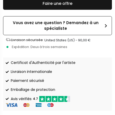
Faire une offre
Vous avez une question ? Demandez à un
spécialiste
Livraison sécurisée :
United States (US) -
90,00
€
Expédition :
Deux à trois semaines
Certificat d'Authenticité par l'artiste
Livraison internationale
Paiement sécurisé
Emballage de protection
Avis vérifiés
4.7