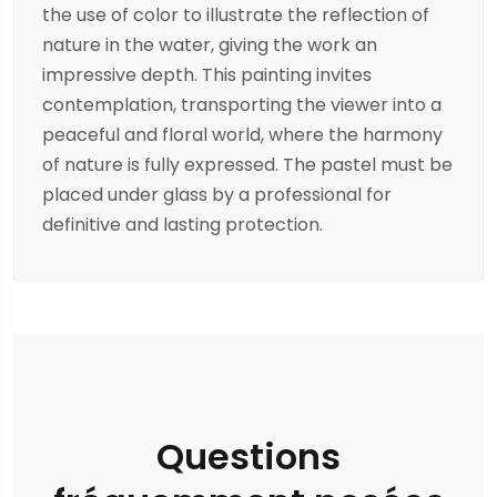
the use of color to illustrate the reflection of
nature in the water, giving the work an
impressive depth. This painting invites
contemplation, transporting the viewer into a
peaceful and floral world, where the harmony
of nature is fully expressed. The pastel must be
placed under glass by a professional for
definitive and lasting protection.
Questions