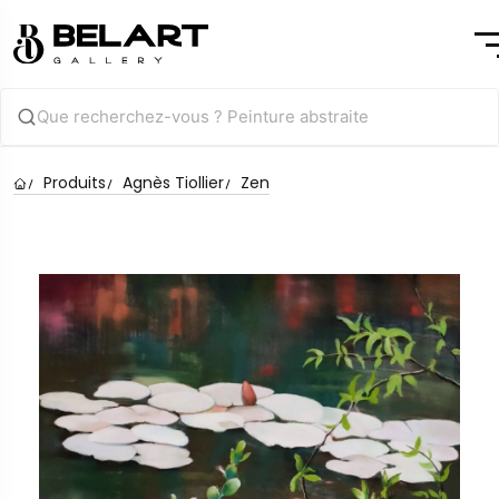
Produits
Agnès Tiollier
Zen