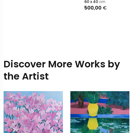
60 x 40
cm
500,00
€
Discover More Works by
the Artist