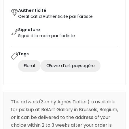
Authenticité
Certificat d'Authenticité par l'artiste
Signature
Signé à la main par l'artiste
Tags
Floral
Œuvre d'art paysagère
The artwork(Zen by Agnès Tiollier) is available
for pickup at BelArt Gallery in Brussels, Belgium,
or it can be delivered to the address of your
choice within 2 to 3 weeks after your order is