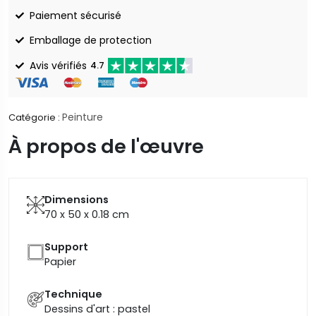
Paiement sécurisé
Emballage de protection
Avis vérifiés
4.7
Peinture
Catégorie :
À propos de l'œuvre
Dimensions
70 x 50 x 0.18
cm
Support
Papier
Technique
Dessins d'art : pastel