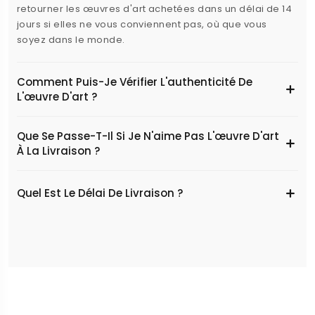
retourner les œuvres d'art achetées dans un délai de 14
jours si elles ne vous conviennent pas, où que vous
soyez dans le monde.
Comment Puis-Je Vérifier L'authenticité De
L'œuvre D'art ?
Que Se Passe-T-Il Si Je N'aime Pas L'œuvre D'art
À La Livraison ?
Quel Est Le Délai De Livraison ?