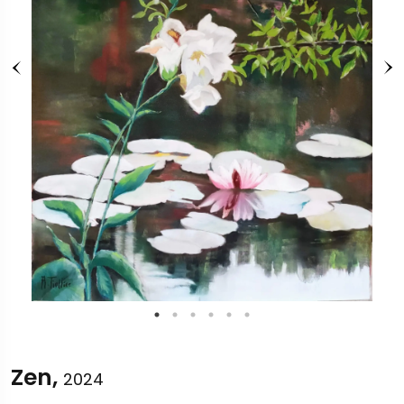
Zen,
2024