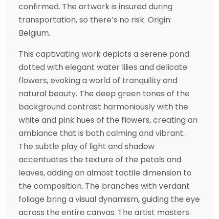
confirmed. The artwork is insured during
transportation, so there’s no risk. Origin:
Belgium.
This captivating work depicts a serene pond
dotted with elegant water lilies and delicate
flowers, evoking a world of tranquility and
natural beauty. The deep green tones of the
background contrast harmoniously with the
white and pink hues of the flowers, creating an
ambiance that is both calming and vibrant.
The subtle play of light and shadow
accentuates the texture of the petals and
leaves, adding an almost tactile dimension to
the composition. The branches with verdant
foliage bring a visual dynamism, guiding the eye
across the entire canvas. The artist masters