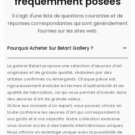
fréquemment posées
Il s'agit d'une liste de questions courantes et de
réponses correspondantes qui sont généralement
fournies sur les sites web.
Pourquoi Acheter Sur Belart Gallery ?
La galerie Belart propose une sélection d'œuvres d'art
originales et de grande qualité, réalisées par des
artistes confirmés ou émergents. Chaque pièce est
rigoureusement évaluée en termes d'authenticité et de
qualité de fabrication, ce qui vous permet d'investir dans
des œuvres d'art de grande valeur.
Grâce aux conseils d'un expert, vous pouvez choisir en
toute confiance les œuvres d'art qui correspondent à
vos goûts et à vos objectifs. Notre collection exclusive
vous donne accès à des talents internationaux uniques.
Nous offrons un avantage unique avec la possibilité de