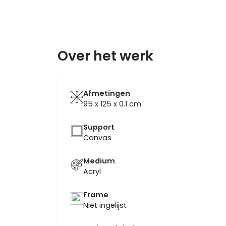
Over het werk
Afmetingen
95 x 125 x 0.1
cm
Support
Canvas
Medium
Acryl
Frame
Niet ingelijst