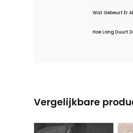
Wat Gebeurt Er Al
Hoe Lang Duurt D
Vergelijkbare produ