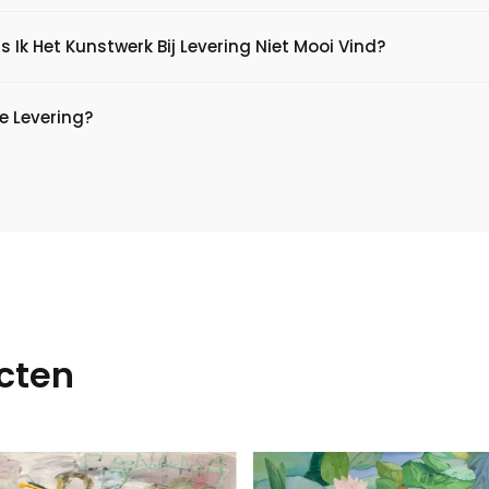
s Ik Het Kunstwerk Bij Levering Niet Mooi Vind?
e Levering?
cten