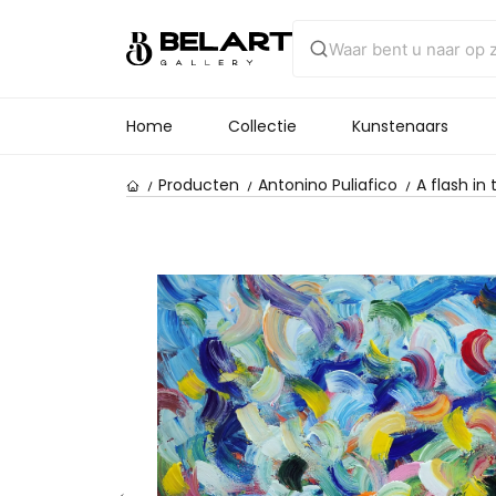
Home
Collectie
Kunstenaars
Producten
Antonino Puliafico
A flash in