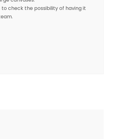
to check the possibility of having it
 team.