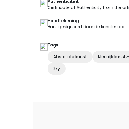
Authenticiteit
Certificate of Authenticity from the art
Handtekening
Handgesigneerd door de kunstenaar
Tags
Abstracte kunst
Kleurrijk kunst
Sky