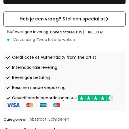
Heb je een vraag? Stel een specialist
Beveiligde levering :
United States (US) -
180,00
€
Verzending :
Twee tot drie weken
Certificate of Authenticity from the artist
Internationale levering
Beveiligde betaling
Beschermende verpakking
Geverifieerde beoordelingen
4.7
Abstract
Schilderen
Categorieën:
,