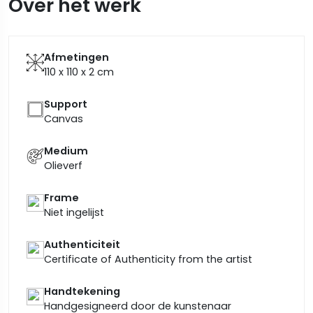
Over het werk
Afmetingen
110 x 110 x 2
cm
Support
Canvas
Medium
Olieverf
Frame
Niet ingelijst
Authenticiteit
Certificate of Authenticity from the artist
Handtekening
Handgesigneerd door de kunstenaar