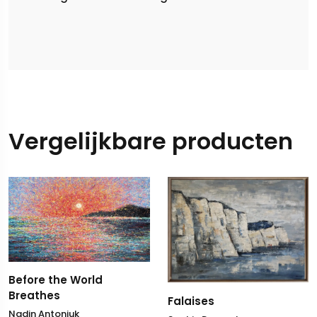
Vergelijkbare producten
Before the World
Breathes
Falaises
Nadin Antoniuk