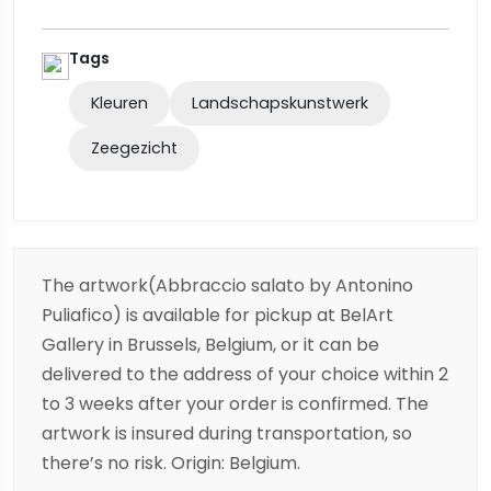
Tags
Kleuren
Landschapskunstwerk
Zeegezicht
The artwork(Abbraccio salato by Antonino
Puliafico) is available for pickup at BelArt
Gallery in Brussels, Belgium, or it can be
delivered to the address of your choice within 2
to 3 weeks after your order is confirmed. The
artwork is insured during transportation, so
there’s no risk. Origin: Belgium.