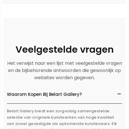
Veelgestelde vragen
Het verwijst naar een lijst met veelgestelde vragen
en de bijbehorende antwoorden die gewoonlijk op
websites worden gegeven.
Waarom Kopen Bij Belart Gallery?
Belart Gallery biedt een zorgvuldig samengestelde
selectie van originele kunstwerken van hoge kwaliteit
van zowel gevestigde als opkomende kunstenaars. Elk