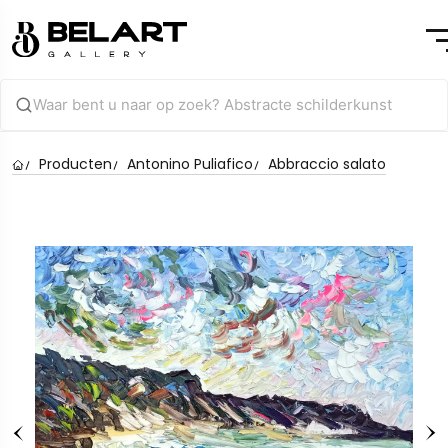
Producten
Antonino Puliafico
Abbraccio salato