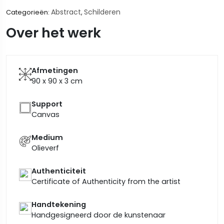
Abstract
Schilderen
Categorieën:
,
Over het werk
Afmetingen
90 x 90 x 3
cm
Support
Canvas
Medium
Olieverf
Authenticiteit
Certificate of Authenticity from the artist
Handtekening
Handgesigneerd door de kunstenaar