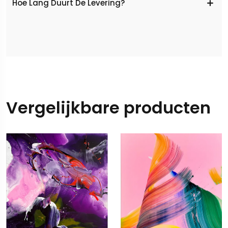
Hoe Lang Duurt De Levering?
Vergelijkbare producten