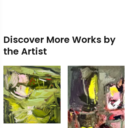
Discover More Works by
the Artist