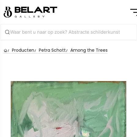
Producten
Petra Schott
Among the Trees