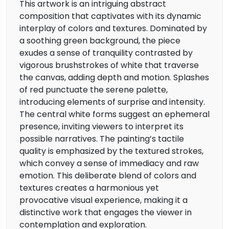
This artwork is an intriguing abstract
composition that captivates with its dynamic
interplay of colors and textures. Dominated by
a soothing green background, the piece
exudes a sense of tranquility contrasted by
vigorous brushstrokes of white that traverse
the canvas, adding depth and motion. Splashes
of red punctuate the serene palette,
introducing elements of surprise and intensity.
The central white forms suggest an ephemeral
presence, inviting viewers to interpret its
possible narratives. The painting’s tactile
quality is emphasized by the textured strokes,
which convey a sense of immediacy and raw
emotion. This deliberate blend of colors and
textures creates a harmonious yet
provocative visual experience, making it a
distinctive work that engages the viewer in
contemplation and exploration.