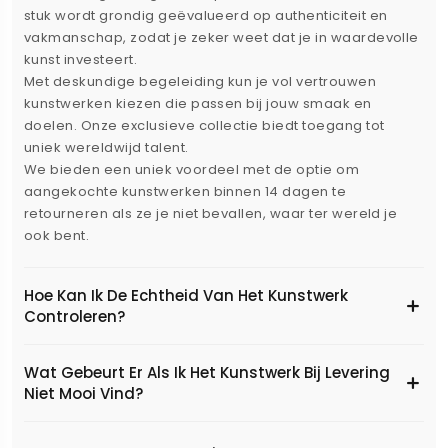
stuk wordt grondig geëvalueerd op authenticiteit en
vakmanschap, zodat je zeker weet dat je in waardevolle
kunst investeert.
Met deskundige begeleiding kun je vol vertrouwen
kunstwerken kiezen die passen bij jouw smaak en
doelen. Onze exclusieve collectie biedt toegang tot
uniek wereldwijd talent.
We bieden een uniek voordeel met de optie om
aangekochte kunstwerken binnen 14 dagen te
retourneren als ze je niet bevallen, waar ter wereld je
ook bent.
Hoe Kan Ik De Echtheid Van Het Kunstwerk
Controleren?
Wat Gebeurt Er Als Ik Het Kunstwerk Bij Levering
Niet Mooi Vind?