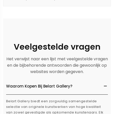
Veelgestelde vragen
Het verwijst naar een lijst met veelgestelde vragen
en de bijbehorende antwoorden die gewoonlijk op
websites worden gegeven.
Waarom Kopen Bij Belart Gallery?
Belart Gallery biedt een zorgvuldig samengestelde
selectie van originele kunstwerken van hoge kwaliteit
van zowel gevestigde als opkomende kunstenaars. Elk