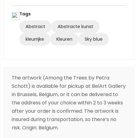
Tags
Abstract
Abstracte kunst
kleurrijke
Kleuren
Sky blue
The artwork (Among the Trees by Petra
Schott) is available for pickup at BelArt Gallery
in Brussels, Belgium, or it can be delivered to
the address of your choice within 2 to 3 weeks
after your order is confirmed. The artwork is
insured during transportation, so there’s no
risk. Origin: Belgium.