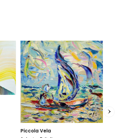
Piccola Vela