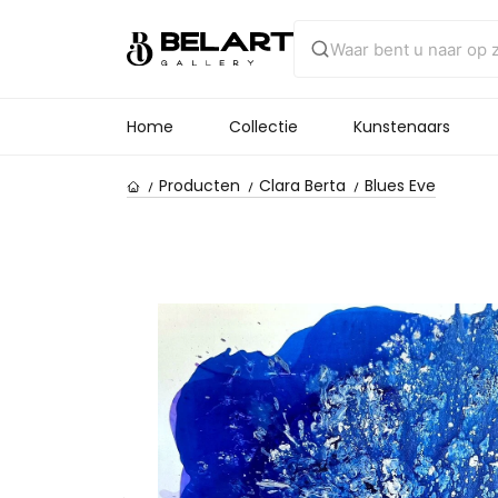
Home
Collectie
Kunstenaars
Producten
Clara Berta
Blues Eve