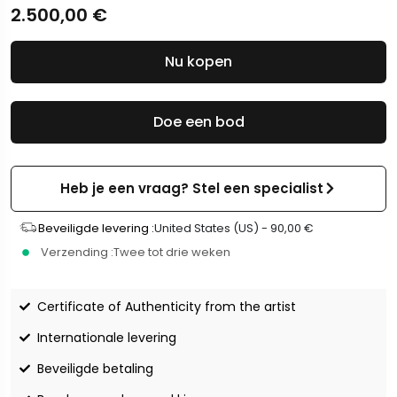
2.500,00
€
Nu kopen
Doe een bod
Heb je een vraag? Stel een specialist
Beveiligde levering :
United States (US) -
90,00
€
Verzending :
Twee tot drie weken
Certificate of Authenticity from the artist
Internationale levering
Beveiligde betaling