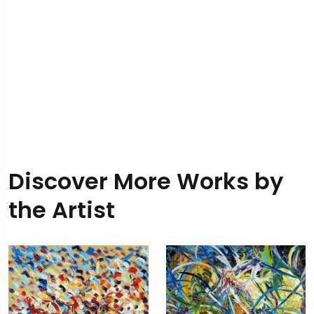
Discover More Works by
the Artist