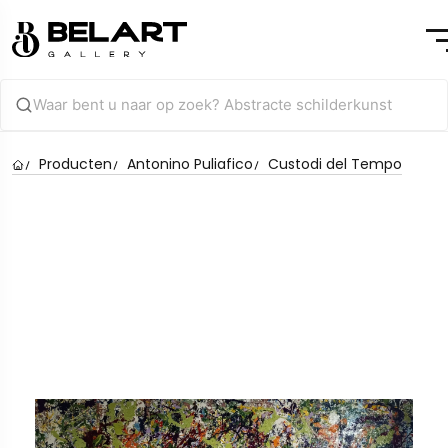
Producten
Antonino Puliafico
Custodi del Tempo