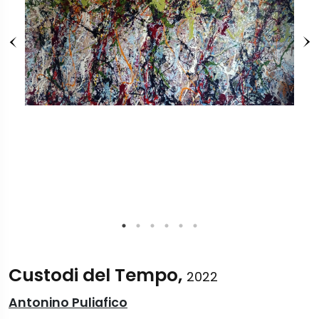
Custodi del Tempo,
2022
Antonino Puliafico