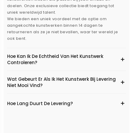
doelen. Onze exclusieve collectie biedt toegang tot
uniek wereldwijd talent.
We bieden een uniek voordeel met de optie om
aangekochte kunstwerken binnen 14 dagen te
retourneren als ze je niet bevallen, waar ter wereld je
ook bent.
Hoe Kan Ik De Echtheid Van Het Kunstwerk
Controleren?
Wat Gebeurt Er Als Ik Het Kunstwerk Bij Levering
Niet Mooi Vind?
Hoe Lang Duurt De Levering?