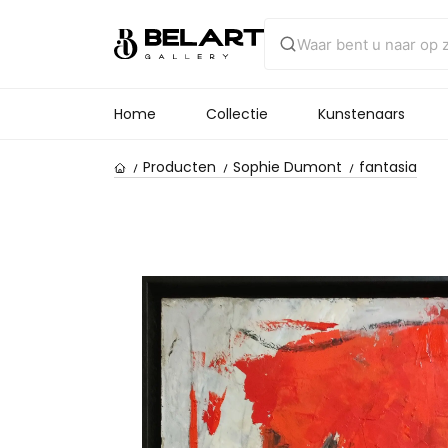
Home
Collectie
Kunstenaars
Producten
Sophie Dumont
fantasia