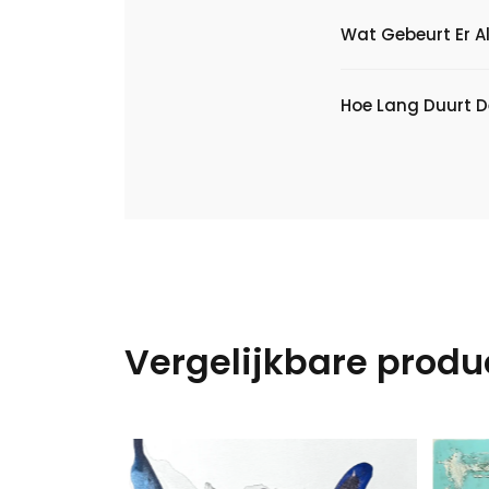
Wat Gebeurt Er Al
Hoe Lang Duurt D
Vergelijkbare produ