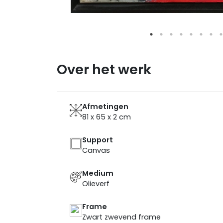
Over het werk
Afmetingen
81 x 65 x 2
cm
Support
Canvas
Medium
Olieverf
Frame
Zwart zwevend frame