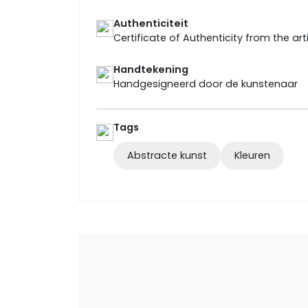
Authenticiteit
Certificate of Authenticity from the art
Handtekening
Handgesigneerd door de kunstenaar
Tags
Abstracte kunst
Kleuren