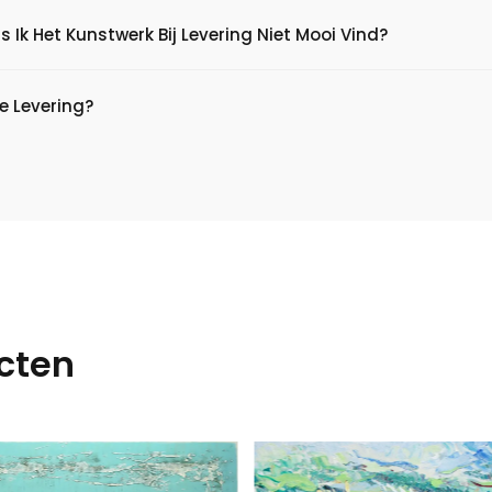
s Ik Het Kunstwerk Bij Levering Niet Mooi Vind?
e Levering?
cten