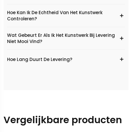
Hoe Kan Ik De Echtheid Van Het Kunstwerk
Controleren?
Wat Gebeurt Er Als Ik Het Kunstwerk Bij Levering
Niet Mooi Vind?
Hoe Lang Duurt De Levering?
Vergelijkbare producten