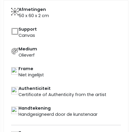
Afmetingen
50 x 60 x 2
cm
Support
Canvas
Medium
Olieverf
Frame
Niet ingelijst
Authenticiteit
Certificate of Authenticity from the artist
Handtekening
Handgesigneerd door de kunstenaar