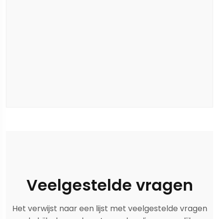
Veelgestelde vragen
Het verwijst naar een lijst met veelgestelde vragen