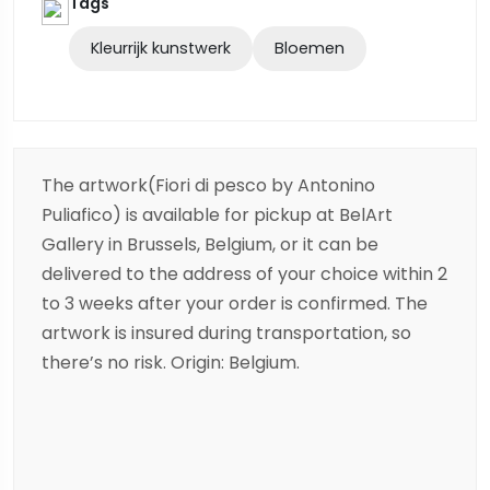
Tags
Kleurrijk kunstwerk
Bloemen
The artwork(Fiori di pesco by Antonino
Puliafico) is available for pickup at BelArt
Gallery in Brussels, Belgium, or it can be
delivered to the address of your choice within 2
to 3 weeks after your order is confirmed. The
artwork is insured during transportation, so
there’s no risk. Origin: Belgium.