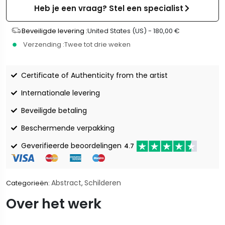
Heb je een vraag? Stel een specialist
Beveiligde levering :
United States (US) -
180,00
€
Verzending :
Twee tot drie weken
Certificate of Authenticity from the artist
Internationale levering
Beveiligde betaling
Beschermende verpakking
Geverifieerde beoordelingen
4.7
Abstract
Schilderen
Categorieën:
,
Over het werk