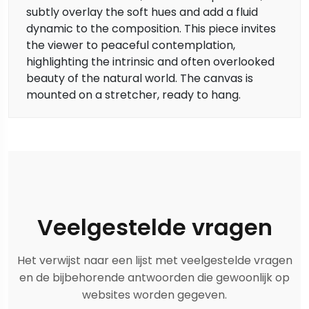
subtly overlay the soft hues and add a fluid
dynamic to the composition. This piece invites
the viewer to peaceful contemplation,
highlighting the intrinsic and often overlooked
beauty of the natural world. The canvas is
mounted on a stretcher, ready to hang.
Veelgestelde vragen
Het verwijst naar een lijst met veelgestelde vragen
en de bijbehorende antwoorden die gewoonlijk op
websites worden gegeven.