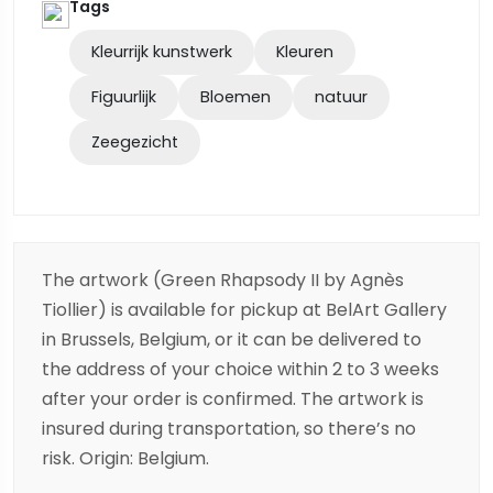
Tags
Kleurrijk kunstwerk
Kleuren
Figuurlijk
Bloemen
natuur
Zeegezicht
The artwork (Green Rhapsody II by Agnès
Tiollier) is available for pickup at BelArt Gallery
in Brussels, Belgium, or it can be delivered to
the address of your choice within 2 to 3 weeks
after your order is confirmed. The artwork is
insured during transportation, so there’s no
risk. Origin: Belgium.