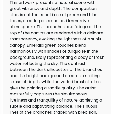
This artwork presents a natural scene with
great vibrancy and depth. The composition
stands out for its bold use of green and blue
tones, creating a serene and immersive
atmosphere. The branches and foliage at the
top of the canvas are rendered with a delicate
transparency, evoking the lightness of a sunlit
canopy. Emerald green touches blend
harmoniously with shades of turquoise in the
background, likely representing a body of fresh
water reflecting the sky. The contrast
between the dark silhouettes of the branches
and the bright background creates a striking
sense of depth, while the varied brushstrokes
give the painting a tactile quality. The artist
masterfully captures the simultaneous
liveliness and tranquillity of nature, achieving a
subtle and captivating balance. The sinuous
lines of the branches, traced with precision,