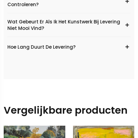
Controleren?
Wat Gebeurt Er Als Ik Het Kunstwerk Bij Levering
Niet Mooi Vind?
Hoe Lang Duurt De Levering?
Vergelijkbare producten