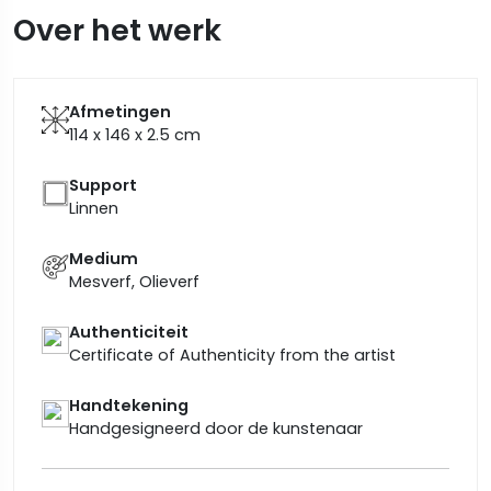
Over het werk
Afmetingen
114 x 146 x 2.5
cm
Support
Linnen
Medium
Mesverf, Olieverf
Authenticiteit
Certificate of Authenticity from the artist
Handtekening
Handgesigneerd door de kunstenaar