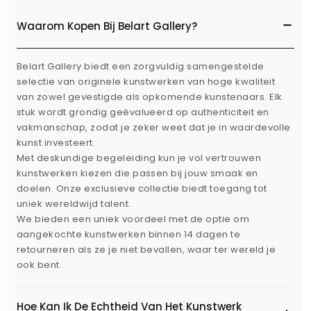
Waarom Kopen Bij Belart Gallery?
Belart Gallery biedt een zorgvuldig samengestelde
selectie van originele kunstwerken van hoge kwaliteit
van zowel gevestigde als opkomende kunstenaars. Elk
stuk wordt grondig geëvalueerd op authenticiteit en
vakmanschap, zodat je zeker weet dat je in waardevolle
kunst investeert.
Met deskundige begeleiding kun je vol vertrouwen
kunstwerken kiezen die passen bij jouw smaak en
doelen. Onze exclusieve collectie biedt toegang tot
uniek wereldwijd talent.
We bieden een uniek voordeel met de optie om
aangekochte kunstwerken binnen 14 dagen te
retourneren als ze je niet bevallen, waar ter wereld je
ook bent.
Hoe Kan Ik De Echtheid Van Het Kunstwerk