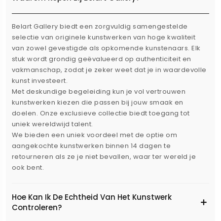
Belart Gallery biedt een zorgvuldig samengestelde
selectie van originele kunstwerken van hoge kwaliteit
van zowel gevestigde als opkomende kunstenaars. Elk
stuk wordt grondig geëvalueerd op authenticiteit en
vakmanschap, zodat je zeker weet dat je in waardevolle
kunst investeert.
Met deskundige begeleiding kun je vol vertrouwen
kunstwerken kiezen die passen bij jouw smaak en
doelen. Onze exclusieve collectie biedt toegang tot
uniek wereldwijd talent.
We bieden een uniek voordeel met de optie om
aangekochte kunstwerken binnen 14 dagen te
retourneren als ze je niet bevallen, waar ter wereld je
ook bent.
Hoe Kan Ik De Echtheid Van Het Kunstwerk
Controleren?