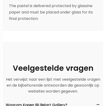
The pastel is delivered protected by glassine
paper and must be placed under glass for its
final protection.
Veelgestelde vragen
Het verwijst naar een lijst met veelgestelde vragen
en de bijbehorende antwoorden die gewoonlijk op
websites worden gegeven.
Waarom Kopen Bij Belart Gallery?