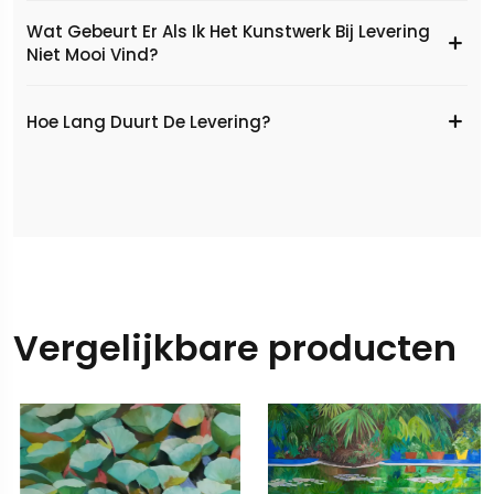
Wat Gebeurt Er Als Ik Het Kunstwerk Bij Levering
Niet Mooi Vind?
Hoe Lang Duurt De Levering?
Vergelijkbare producten