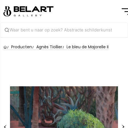
Producten
Agnès Tiollier
Le bleu de Majorelle II