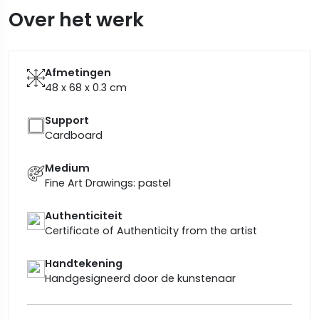
Over het werk
Afmetingen
48 x 68 x 0.3
cm
Support
Cardboard
Medium
Fine Art Drawings: pastel
Authenticiteit
Certificate of Authenticity from the artist
Handtekening
Handgesigneerd door de kunstenaar