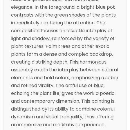
elegance. In the foreground, a bright blue pot
contrasts with the green shades of the plants,
immediately capturing the attention. The
composition focuses on a subtle interplay of
light and shadow, reinforced by the variety of
plant textures. Palm trees and other exotic
plants form a dense and complex backdrop,
creating a striking depth. This harmonious
assembly exalts the interplay between natural
elements and bold colors, emphasizing a sober
and refined vitality. The artful use of blue,
echoing the plant life, gives the work a poetic
and contemporary dimension. This painting is
distinguished by its ability to combine colorful
dynamism and visual tranquility, thus offering
an immersive and meditative experience.