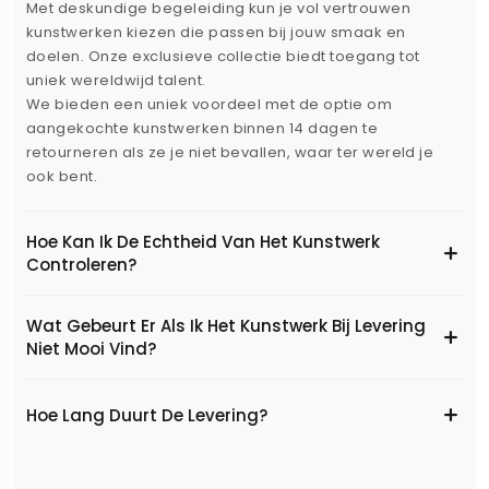
Met deskundige begeleiding kun je vol vertrouwen
kunstwerken kiezen die passen bij jouw smaak en
doelen. Onze exclusieve collectie biedt toegang tot
uniek wereldwijd talent.
We bieden een uniek voordeel met de optie om
aangekochte kunstwerken binnen 14 dagen te
retourneren als ze je niet bevallen, waar ter wereld je
ook bent.
Hoe Kan Ik De Echtheid Van Het Kunstwerk
Controleren?
Wat Gebeurt Er Als Ik Het Kunstwerk Bij Levering
Niet Mooi Vind?
Hoe Lang Duurt De Levering?