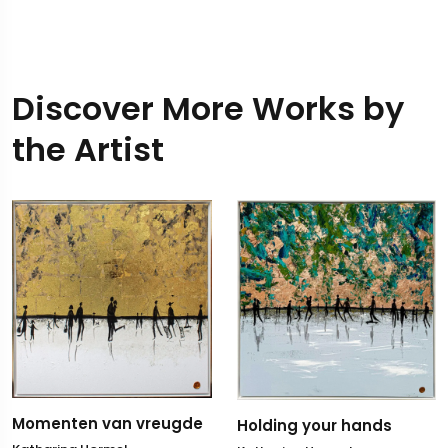
Discover More Works by
the Artist
Momenten van vreugde
Holding your hands