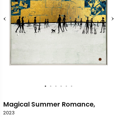
Magical Summer Romance,
2023