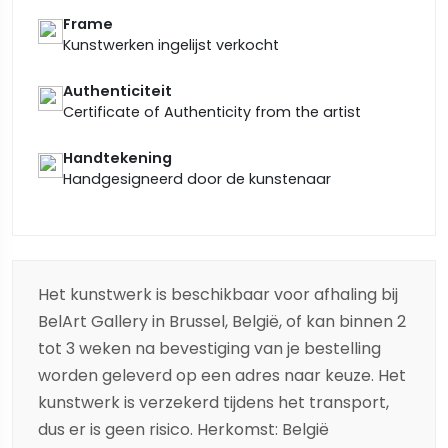
Frame
Kunstwerken ingelijst verkocht
Authenticiteit
Certificate of Authenticity from the artist
Handtekening
Handgesigneerd door de kunstenaar
Het kunstwerk is beschikbaar voor afhaling bij
BelArt Gallery in Brussel, België, of kan binnen 2
tot 3 weken na bevestiging van je bestelling
worden geleverd op een adres naar keuze. Het
kunstwerk is verzekerd tijdens het transport,
dus er is geen risico. Herkomst: België