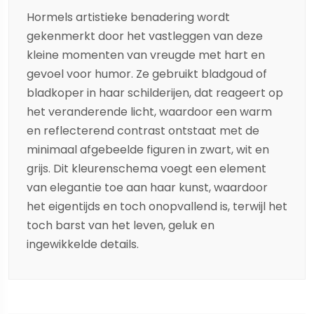
Hormels artistieke benadering wordt
gekenmerkt door het vastleggen van deze
kleine momenten van vreugde met hart en
gevoel voor humor. Ze gebruikt bladgoud of
bladkoper in haar schilderijen, dat reageert op
het veranderende licht, waardoor een warm
en reflecterend contrast ontstaat met de
minimaal afgebeelde figuren in zwart, wit en
grijs. Dit kleurenschema voegt een element
van elegantie toe aan haar kunst, waardoor
het eigentijds en toch onopvallend is, terwijl het
toch barst van het leven, geluk en
ingewikkelde details.