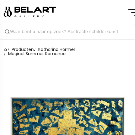
Producten
Katharina Hormel
Magical Summer Romance