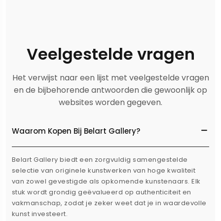
Veelgestelde vragen
Het verwijst naar een lijst met veelgestelde vragen
en de bijbehorende antwoorden die gewoonlijk op
websites worden gegeven.
Waarom Kopen Bij Belart Gallery?
Belart Gallery biedt een zorgvuldig samengestelde
selectie van originele kunstwerken van hoge kwaliteit
van zowel gevestigde als opkomende kunstenaars. Elk
stuk wordt grondig geëvalueerd op authenticiteit en
vakmanschap, zodat je zeker weet dat je in waardevolle
kunst investeert.