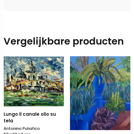
Vergelijkbare producten
Lungo il canale olio su
tela
Antonino Puliafico