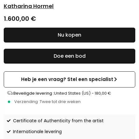
Katharina Hormel
1.600,00
€
Nu kopen
Doe een bod
Heb je een vraag? Stel een specialist
Beveiligde levering :
United States (US) -
180,00
€
Verzending :
Twee tot drie weken
Certificate of Authenticity from the artist
Internationale levering