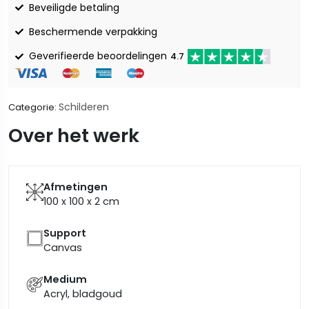
Beveiligde betaling
Beschermende verpakking
Geverifieerde beoordelingen
4.7
Schilderen
Categorie:
Over het werk
Afmetingen
100 x 100 x 2
cm
Support
Canvas
Medium
Acryl, bladgoud