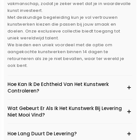
vakmanschap, zodat je zeker weet dat je in waardevolle
kunst investeert.
Met deskundige begeleiding kun je vol vertrouwen
kunstwerken kiezen die passen bij jouw smaak en
doelen. Onze exclusieve collectie biedt toegang tot
uniek wereldwijd talent.
We bieden een uniek voordeel met de optie om
aangekochte kunstwerken binnen 14 dagen te
retourneren als ze je niet bevallen, waar ter wereld je
ook bent.
Hoe Kan Ik De Echtheid Van Het Kunstwerk
Controleren?
Wat Gebeurt Er Als Ik Het Kunstwerk Bij Levering
Niet Mooi Vind?
Hoe Lang Duurt De Levering?