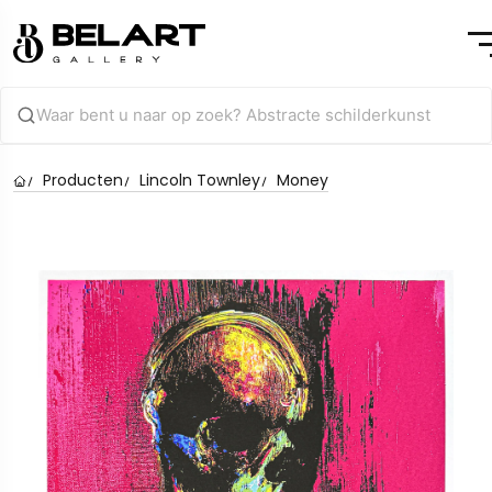
Producten
Lincoln Townley
Money