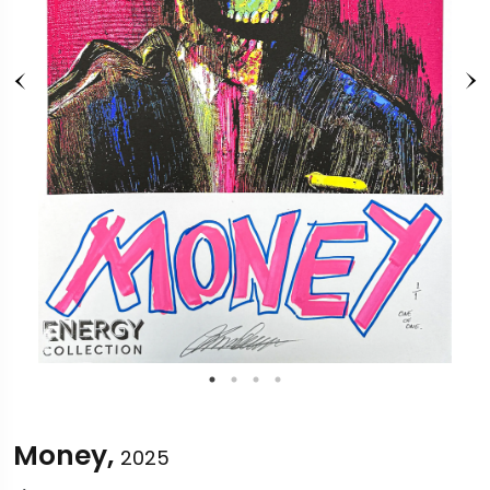
Money,
2025