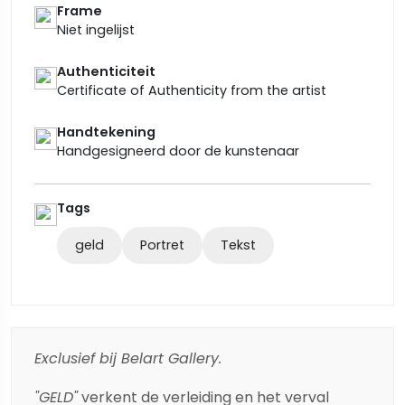
Frame
Niet ingelijst
Authenticiteit
Certificate of Authenticity from the artist
Handtekening
Handgesigneerd door de kunstenaar
Tags
geld
Portret
Tekst
Exclusief bij Belart Gallery.
"GELD"
verkent de verleiding en het verval