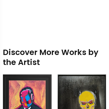
Discover More Works by
the Artist