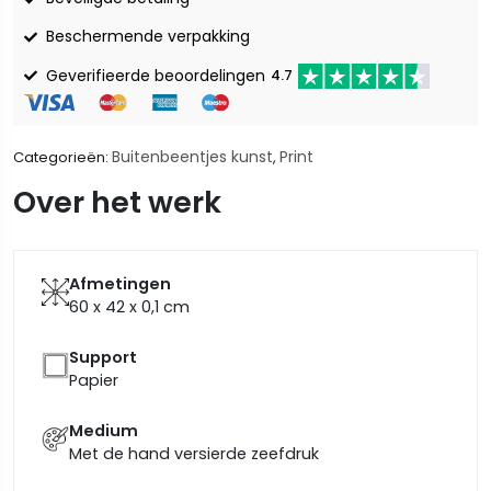
Beschermende verpakking
Geverifieerde beoordelingen
4.7
Buitenbeentjes kunst
Print
Categorieën:
,
Over het werk
Afmetingen
60 x 42 x 0,1
cm
Support
Papier
Medium
Met de hand versierde zeefdruk