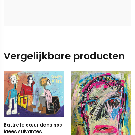
Vergelijkbare producten
Battre le cœur dans nos
idées suivantes