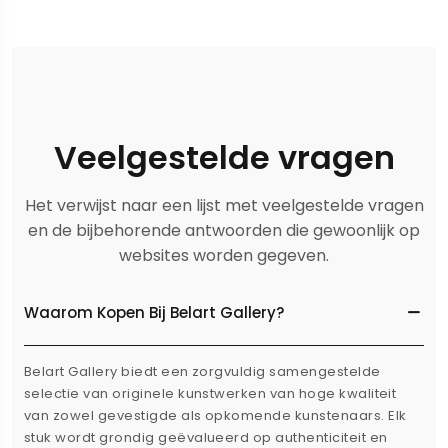
Veelgestelde vragen
Het verwijst naar een lijst met veelgestelde vragen
en de bijbehorende antwoorden die gewoonlijk op
websites worden gegeven.
Waarom Kopen Bij Belart Gallery?
Belart Gallery biedt een zorgvuldig samengestelde
selectie van originele kunstwerken van hoge kwaliteit
van zowel gevestigde als opkomende kunstenaars. Elk
stuk wordt grondig geëvalueerd op authenticiteit en