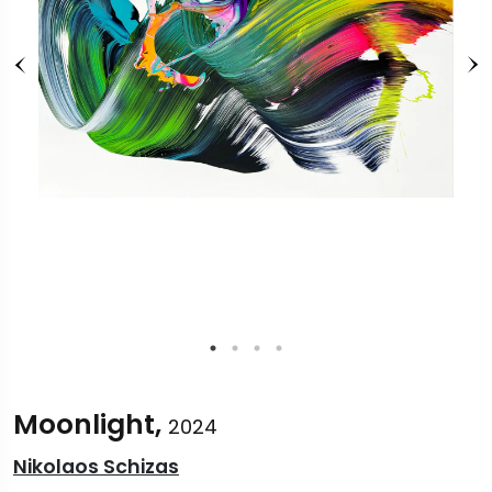
Moonlight,
2024
Nikolaos Schizas