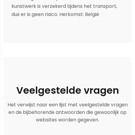
kunstwerk is verzekerd tijdens het transport,
dus er is geen risico. Herkomst: België
Veelgestelde vragen
Het verwijst naar een lijst met veelgestelde vragen
en de bijbehorende antwoorden die gewoonlijk op
websites worden gegeven.