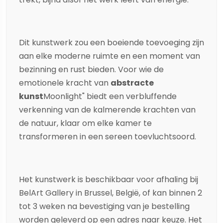
Dit kunstwerk zou een boeiende toevoeging zijn
aan elke moderne ruimte en een moment van
bezinning en rust bieden. Voor wie de
emotionele kracht van
abstracte
kunst
Moonlight" biedt een verbluffende
verkenning van de kalmerende krachten van
de natuur, klaar om elke kamer te
transformeren in een sereen toevluchtsoord.
Het kunstwerk is beschikbaar voor afhaling bij
BelArt Gallery in Brussel, België, of kan binnen 2
tot 3 weken na bevestiging van je bestelling
worden geleverd op een adres naar keuze. Het