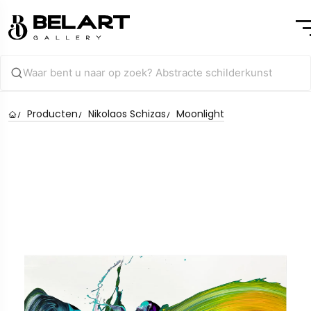
Producten
Nikolaos Schizas
Moonlight