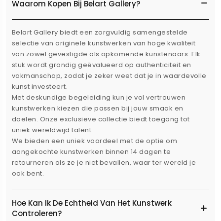
Waarom Kopen Bij Belart Gallery?
Belart Gallery biedt een zorgvuldig samengestelde
selectie van originele kunstwerken van hoge kwaliteit
van zowel gevestigde als opkomende kunstenaars. Elk
stuk wordt grondig geëvalueerd op authenticiteit en
vakmanschap, zodat je zeker weet dat je in waardevolle
kunst investeert.
Met deskundige begeleiding kun je vol vertrouwen
kunstwerken kiezen die passen bij jouw smaak en
doelen. Onze exclusieve collectie biedt toegang tot
uniek wereldwijd talent.
We bieden een uniek voordeel met de optie om
aangekochte kunstwerken binnen 14 dagen te
retourneren als ze je niet bevallen, waar ter wereld je
ook bent.
Hoe Kan Ik De Echtheid Van Het Kunstwerk
Controleren?