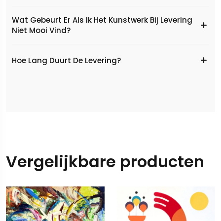
Wat Gebeurt Er Als Ik Het Kunstwerk Bij Levering
Niet Mooi Vind?
Hoe Lang Duurt De Levering?
Vergelijkbare producten