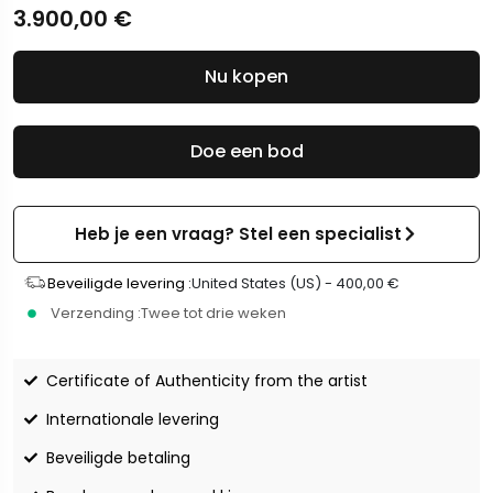
3.900,00
€
Nu kopen
Doe een bod
Heb je een vraag? Stel een specialist
Beveiligde levering :
United States (US) -
400,00
€
Verzending :
Twee tot drie weken
Certificate of Authenticity from the artist
Internationale levering
Beveiligde betaling