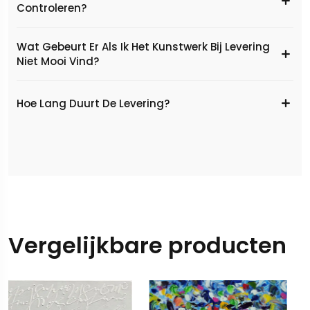
Controleren?
Wat Gebeurt Er Als Ik Het Kunstwerk Bij Levering
Niet Mooi Vind?
Hoe Lang Duurt De Levering?
Vergelijkbare producten