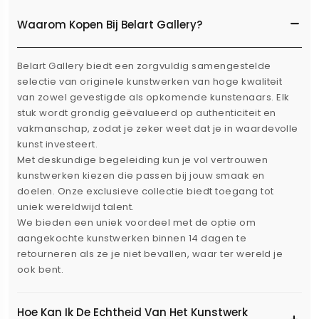
Waarom Kopen Bij Belart Gallery?
Belart Gallery biedt een zorgvuldig samengestelde
selectie van originele kunstwerken van hoge kwaliteit
van zowel gevestigde als opkomende kunstenaars. Elk
stuk wordt grondig geëvalueerd op authenticiteit en
vakmanschap, zodat je zeker weet dat je in waardevolle
kunst investeert.
Met deskundige begeleiding kun je vol vertrouwen
kunstwerken kiezen die passen bij jouw smaak en
doelen. Onze exclusieve collectie biedt toegang tot
uniek wereldwijd talent.
We bieden een uniek voordeel met de optie om
aangekochte kunstwerken binnen 14 dagen te
retourneren als ze je niet bevallen, waar ter wereld je
ook bent.
Hoe Kan Ik De Echtheid Van Het Kunstwerk