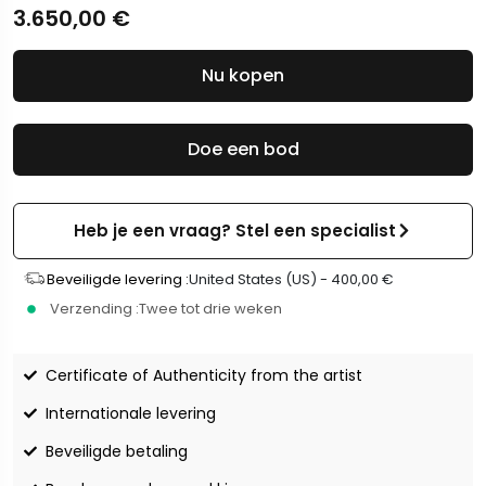
3.650,00
€
Nu kopen
Doe een bod
Heb je een vraag? Stel een specialist
Beveiligde levering :
United States (US) -
400,00
€
Verzending :
Twee tot drie weken
Certificate of Authenticity from the artist
Internationale levering
Beveiligde betaling