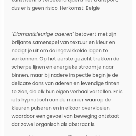
dus er is geen risico. Herkomst: België
"Diamantkleurige aderen"
betovert met zijn
briljante samenspel van textuur en kleur en
nodigt je uit om de ingewikkelde lagen te
verkennen. Op het eerste gezicht trekken de
scherpe lijnen en energieke stroom je naar
binnen, maar bij nadere inspectie begin je de
delicate dans van aderen en levendige tinten
te zien, die elk hun eigen verhaal vertellen. Er is
iets hypnotisch aan de manier waarop de
kleuren pulseren en in elkaar overvloeien,
waardoor een gevoel van beweging ontstaat
dat zowel organisch als abstract is.