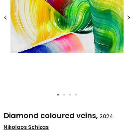
Diamond coloured veins,
2024
Nikolaos Schizas