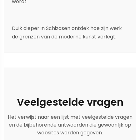
wordt.
Duik dieper in
Schizas
en ontdek hoe zijn werk
de grenzen van de moderne kunst verlegt.
Veelgestelde vragen
Het verwijst naar een lijst met veelgestelde vragen
en de bijbehorende antwoorden die gewoonlijk op
websites worden gegeven.