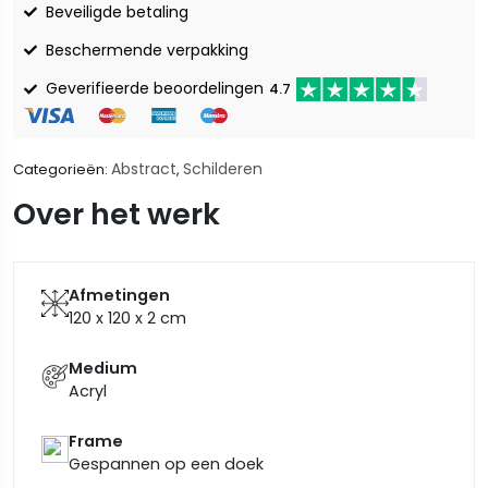
Beveiligde betaling
Beschermende verpakking
Geverifieerde beoordelingen
4.7
Abstract
Schilderen
Categorieën:
,
Over het werk
Afmetingen
120 x 120 x 2
cm
Medium
Acryl
Frame
Gespannen op een doek