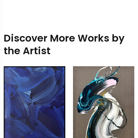
Discover More Works by
the Artist