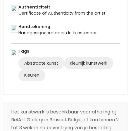
Authenticiteit
Certificate of Authenticity from the artist
Handtekening
Handgesigneerd door de kunstenaar
Tags
Abstracte kunst
Kleurrijk kunstwerk
Kleuren
Het kunstwerk is beschikbaar voor afhaling bij
BelArt Gallery in Brussel, België, of kan binnen 2
tot 3 weken na bevestiging van je bestelling