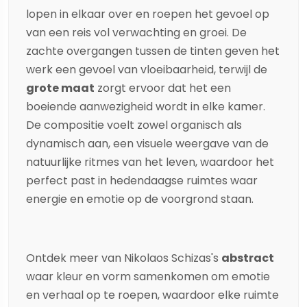
lopen in elkaar over en roepen het gevoel op
van een reis vol verwachting en groei. De
zachte overgangen tussen de tinten geven het
werk een gevoel van vloeibaarheid, terwijl de
grote maat
zorgt ervoor dat het een
boeiende aanwezigheid wordt in elke kamer.
De compositie voelt zowel organisch als
dynamisch aan, een visuele weergave van de
natuurlijke ritmes van het leven, waardoor het
perfect past in hedendaagse ruimtes waar
energie en emotie op de voorgrond staan.
Ontdek meer van
Nikolaos Schizas
's
abstract
waar kleur en vorm samenkomen om emotie
en verhaal op te roepen, waardoor elke ruimte