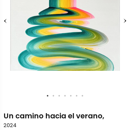
Un camino hacia el verano,
2024