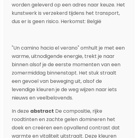
worden geleverd op een adres naar keuze. Het
kunstwerk is verzekerd tijdens het transport,
dus er is geen risico. Herkomst: België
"Un camino hacia el verano" omhult je met een
warme, uitnodigende energie, trekt je naar
binnen alsof je de eerste momenten van een
zomermiddag binnenstapt. Het stuk straalt
een gevoel van beweging uit, alsof de
levendige kleuren je de weg wijzen naar iets
nieuws en veelbelovends.
In deze
abstract
De compositie, rijke
roodtinten en zachte gelen domineren het
doek en creëren een opvallend contrast dat
warmte en vitaliteit uitstraalt. Deze kleuren