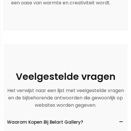
een oase van warmte en creativiteit wordt.
Veelgestelde vragen
Het verwijst naar een lijst met veelgestelde vragen
en de bijbehorende antwoorden die gewoonlijk op
websites worden gegeven.
Waarom Kopen Bij Belart Gallery?