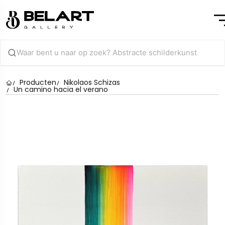
Producten
Nikolaos Schizas
Un camino hacia el verano