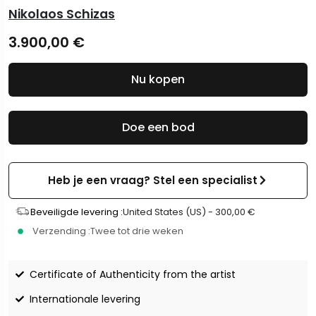
Nikolaos Schizas
3.900,00
€
Nu kopen
Doe een bod
Heb je een vraag? Stel een specialist
Beveiligde levering :
United States (US) -
300,00
€
Verzending :
Twee tot drie weken
Certificate of Authenticity from the artist
Internationale levering