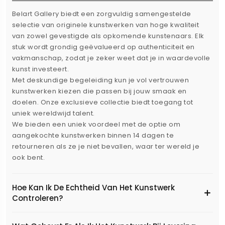
Belart Gallery biedt een zorgvuldig samengestelde
selectie van originele kunstwerken van hoge kwaliteit
van zowel gevestigde als opkomende kunstenaars. Elk
stuk wordt grondig geëvalueerd op authenticiteit en
vakmanschap, zodat je zeker weet dat je in waardevolle
kunst investeert.
Met deskundige begeleiding kun je vol vertrouwen
kunstwerken kiezen die passen bij jouw smaak en
doelen. Onze exclusieve collectie biedt toegang tot
uniek wereldwijd talent.
We bieden een uniek voordeel met de optie om
aangekochte kunstwerken binnen 14 dagen te
retourneren als ze je niet bevallen, waar ter wereld je
ook bent.
Hoe Kan Ik De Echtheid Van Het Kunstwerk
Controleren?