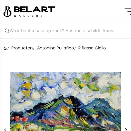
Producten
Antonino Puliafico
Riflesso Giallo