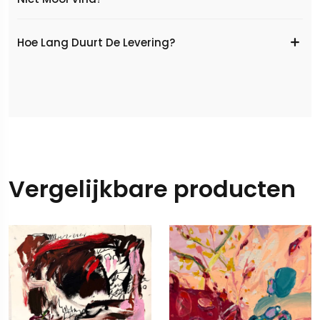
Hoe Lang Duurt De Levering?
Vergelijkbare producten