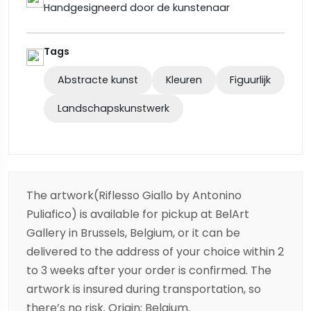
Handgesigneerd door de kunstenaar
Tags
Abstracte kunst
Kleuren
Figuurlijk
Landschapskunstwerk
The artwork(Riflesso Giallo by Antonino
Puliafico) is available for pickup at BelArt
Gallery in Brussels, Belgium, or it can be
delivered to the address of your choice within 2
to 3 weeks after your order is confirmed. The
artwork is insured during transportation, so
there’s no risk. Origin: Belgium.