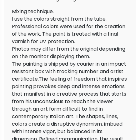
Mixing technique.
I use the colors straight from the tube.
Professional colors were used for the creation
of the work. The paint is treated with a final
varnish for UV protection.
Photos may differ from the original depending
on the monitor displaying them.
The painting is shipped by courier in an impact
resistant box with tracking number and artist
certificate.The feeling of freedom that inspires
painting provokes deep and intense emotions
that manifest in a creative process that starts
from his unconscious to reach the viewer
through an art form difficult to find in
contemporary Italian art. The shapes, lines,
colors create a disruptive dynamism, imbued
with intense vigor, but balanced in its
dimension. Refined communication, the result