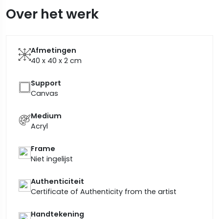
Over het werk
Afmetingen
40 x 40 x 2
cm
Support
Canvas
Medium
Acryl
Frame
Niet ingelijst
Authenticiteit
Certificate of Authenticity from the artist
Handtekening