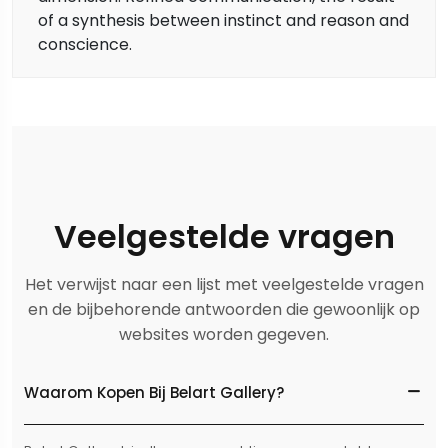
of a synthesis between instinct and reason and
conscience.
Veelgestelde vragen
Het verwijst naar een lijst met veelgestelde vragen
en de bijbehorende antwoorden die gewoonlijk op
websites worden gegeven.
Waarom Kopen Bij Belart Gallery?