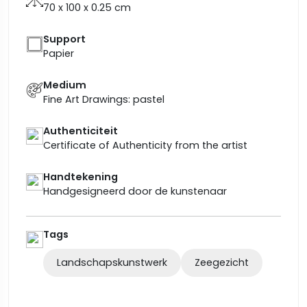
70 x 100 x 0.25
cm
Support
Papier
Medium
Fine Art Drawings: pastel
Authenticiteit
Certificate of Authenticity from the artist
Handtekening
Handgesigneerd door de kunstenaar
Tags
Landschapskunstwerk
Zeegezicht