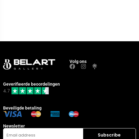
Volg ons
Geverifieerde beoordelingen
4.7
Beveiligde betaling
Newsletter