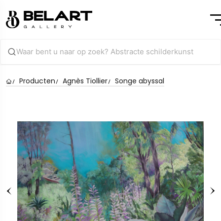
Producten
Agnès Tiollier
Songe abyssal