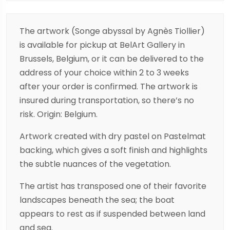
The artwork (Songe abyssal by Agnès Tiollier)
is available for pickup at BelArt Gallery in
Brussels, Belgium, or it can be delivered to the
address of your choice within 2 to 3 weeks
after your order is confirmed. The artwork is
insured during transportation, so there’s no
risk. Origin: Belgium.
Artwork created with dry pastel on Pastelmat
backing, which gives a soft finish and highlights
the subtle nuances of the vegetation.
The artist has transposed one of their favorite
landscapes beneath the sea; the boat
appears to rest as if suspended between land
and sea.