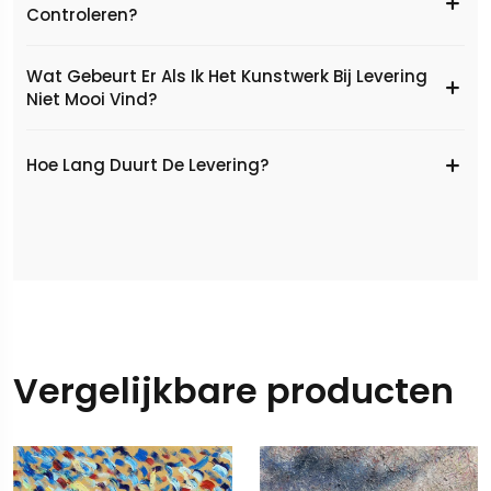
Controleren?
Wat Gebeurt Er Als Ik Het Kunstwerk Bij Levering
Niet Mooi Vind?
Hoe Lang Duurt De Levering?
Vergelijkbare producten