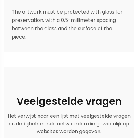
The artwork must be protected with glass for
preservation, with a 0.5-millimeter spacing
between the glass and the surface of the
piece.
Veelgestelde vragen
Het verwijst naar een lijst met veelgestelde vragen
en de bijbehorende antwoorden die gewoonlijk op
websites worden gegeven.