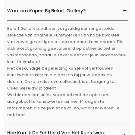
Waarom Kopen Bij Belart Gallery?
Belart Gallery biedt een zorgvuldig samengestelde
selectie van originele kunstwerken van hoge kwaliteit
van zowel gevestigde als opkomende kunstenaars. Elk
stuk wordt grondig geëvalueerd op authenticiteit en
vakmanschap, zodat je zeker weet dat je in waardevolle
kunst investeert.
Met deskundige begeleiding kun je vol vertrouwen
kunstwerken kiezen die passen bij jouw smaak en
doelen. Onze exclusieve collectie biedt toegang tot
uniek wereldwijd talent.
We bieden een uniek voordeel met de optie om
aangekochte kunstwerken binnen 14 dagen te
retourneren als ze je niet bevallen, waar ter wereld je
ook bent.
Hoe Kan Ik De Echtheid Van Het Kunstwerk