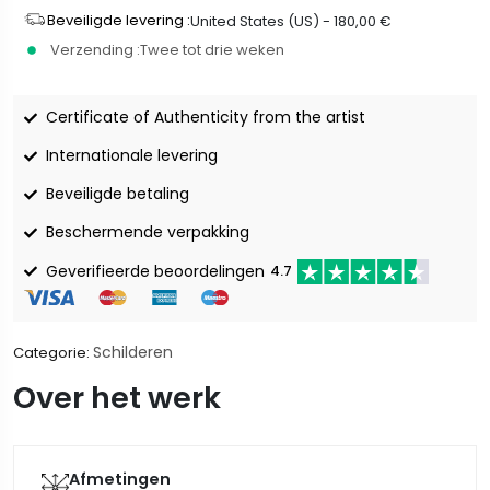
Beveiligde levering :
United States (US) -
180,00
€
Verzending :
Twee tot drie weken
Certificate of Authenticity from the artist
Internationale levering
Beveiligde betaling
Beschermende verpakking
Geverifieerde beoordelingen
4.7
Schilderen
Categorie:
Over het werk
Afmetingen