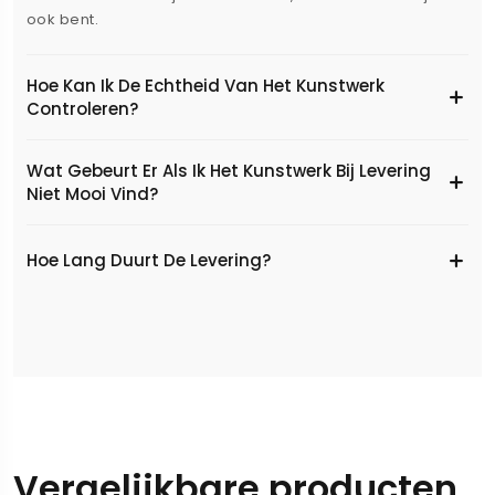
ook bent.
Hoe Kan Ik De Echtheid Van Het Kunstwerk
Controleren?
Wat Gebeurt Er Als Ik Het Kunstwerk Bij Levering
Niet Mooi Vind?
Hoe Lang Duurt De Levering?
Vergelijkbare producten