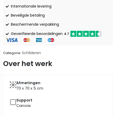
Internationale levering
Beveiligde betaling
Beschermende verpakking
Geverifieerde beoordelingen
4.7
Schilderen
Categorie:
Over het werk
Afmetingen
70 x 70 x 5
cm
Support
Canvas