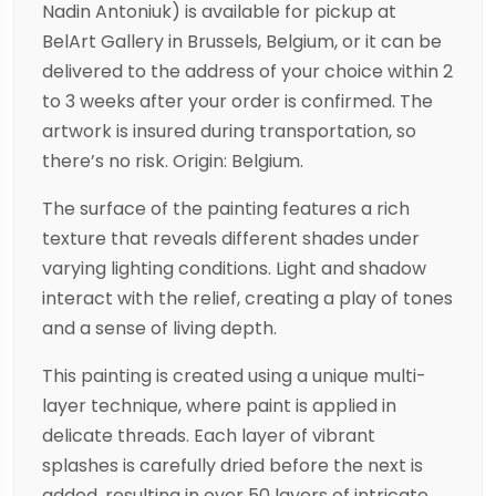
Nadin Antoniuk) is available for pickup at
BelArt Gallery in Brussels, Belgium, or it can be
delivered to the address of your choice within 2
to 3 weeks after your order is confirmed. The
artwork is insured during transportation, so
there’s no risk. Origin: Belgium.
The surface of the painting features a rich
texture that reveals different shades under
varying lighting conditions. Light and shadow
interact with the relief, creating a play of tones
and a sense of living depth.
This painting is created using a unique multi-
layer technique, where paint is applied in
delicate threads. Each layer of vibrant
splashes is carefully dried before the next is
added, resulting in over 50 layers of intricate