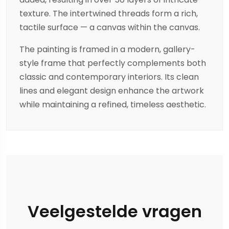
texture. The intertwined threads form a rich,
tactile surface — a canvas within the canvas.
The painting is framed in a modern, gallery-
style frame that perfectly complements both
classic and contemporary interiors. Its clean
lines and elegant design enhance the artwork
while maintaining a refined, timeless aesthetic.
Veelgestelde vragen