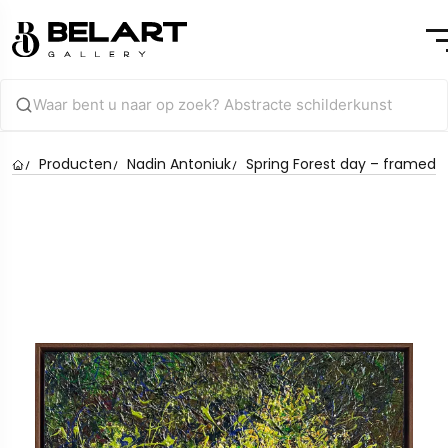
Producten
Nadin Antoniuk
Spring Forest day – framed