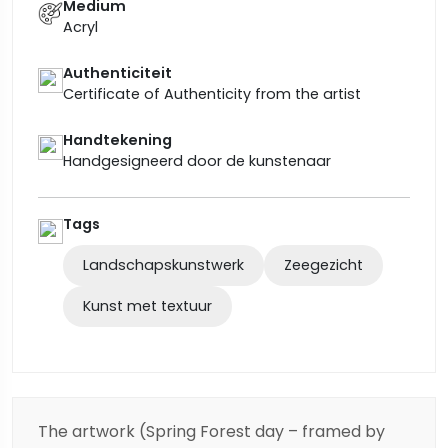
Medium
Acryl
Authenticiteit
Certificate of Authenticity from the artist
Handtekening
Handgesigneerd door de kunstenaar
Tags
Landschapskunstwerk
Zeegezicht
Kunst met textuur
The artwork (Spring Forest day – framed by