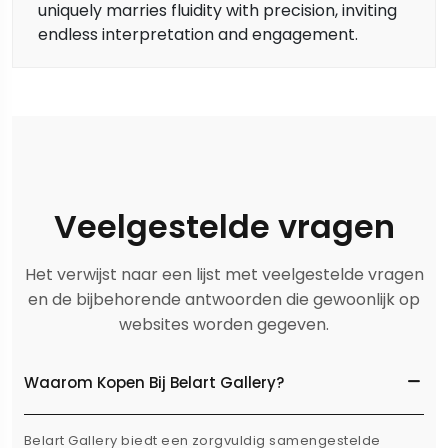
uniquely marries fluidity with precision, inviting
endless interpretation and engagement.
Veelgestelde vragen
Het verwijst naar een lijst met veelgestelde vragen
en de bijbehorende antwoorden die gewoonlijk op
websites worden gegeven.
Waarom Kopen Bij Belart Gallery?
Belart Gallery biedt een zorgvuldig samengestelde