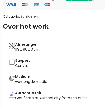
Schilderen
Categorie:
Over het werk
Afmetingen
119 x 90 x 3
cm
Support
Canvas
Medium
Gemengde media
Authenticiteit
Certificate of Authenticity from the artist