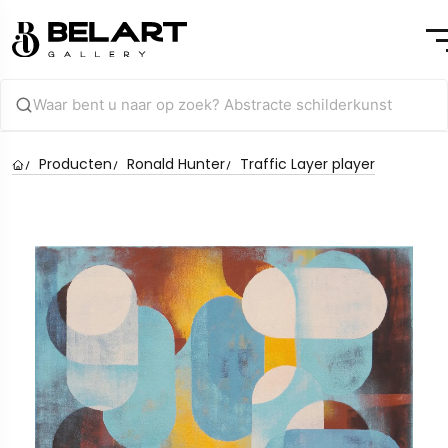
Producten
Ronald Hunter
Traffic Layer player