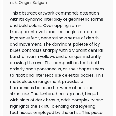
risk. Origin: Belgium
This abstract artwork commands attention
with its dynamic interplay of geometric forms
and bold colors. Overlapping semi-
transparent ovals and rectangles create a
layered effect, generating a sense of depth
and movement. The dominant palette of icy
blues contrasts sharply with a vibrant central
burst of warm yellows and oranges, instantly
drawing the eye. The composition feels both
orderly and spontaneous, as the shapes seem
to float and intersect like celestial bodies. This
meticulous arrangement provides a
harmonious balance between chaos and
structure. The textured background, tinged
with hints of dark brown, adds complexity and
highlights the skillful blending and layering
techniques employed by the artist. This piece