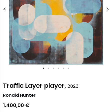
Traffic Layer player,
2023
Ronald Hunter
1.400,00
€