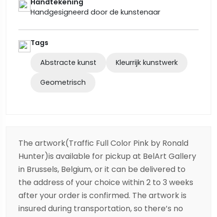
Handtekening
Handgesigneerd door de kunstenaar
Tags
Abstracte kunst
Kleurrijk kunstwerk
Geometrisch
The artwork(Traffic Full Color Pink by Ronald
Hunter)is available for pickup at BelArt Gallery
in Brussels, Belgium, or it can be delivered to
the address of your choice within 2 to 3 weeks
after your order is confirmed. The artwork is
insured during transportation, so there’s no