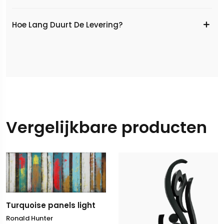
Hoe Lang Duurt De Levering?
Vergelijkbare producten
Turquoise panels light
Ronald Hunter