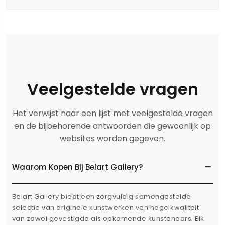
Veelgestelde vragen
Het verwijst naar een lijst met veelgestelde vragen
en de bijbehorende antwoorden die gewoonlijk op
websites worden gegeven.
Waarom Kopen Bij Belart Gallery?
Belart Gallery biedt een zorgvuldig samengestelde
selectie van originele kunstwerken van hoge kwaliteit
van zowel gevestigde als opkomende kunstenaars. Elk