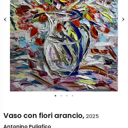
Vaso con fiori arancio,
2025
Antonino Puliafico