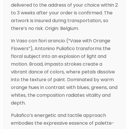
delivered to the address of your choice within 2
to 3 weeks after your order is confirmed. The
artwork is insured during transportation, so
there’s no risk. Origin: Belgium.
In Vaso con fiori arancio (“Vase with Orange
Flowers”), Antonino Puliafico transforms the
floral subject into an explosion of light and
motion. Broad, impasto strokes create a
vibrant dance of colors, where petals dissolve
into the texture of paint. Dominated by warm
orange hues in contrast with blues, greens, and
whites, the composition radiates vitality and
depth.
Puliafico’s energetic and tactile approach
embodies the expressive essence of palette-