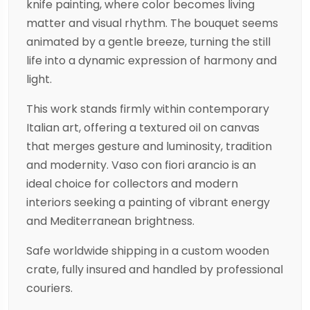
knife painting, where color becomes living
matter and visual rhythm. The bouquet seems
animated by a gentle breeze, turning the still
life into a dynamic expression of harmony and
light.
This work stands firmly within contemporary
Italian art, offering a textured oil on canvas
that merges gesture and luminosity, tradition
and modernity. Vaso con fiori arancio is an
ideal choice for collectors and modern
interiors seeking a painting of vibrant energy
and Mediterranean brightness.
Safe worldwide shipping in a custom wooden
crate, fully insured and handled by professional
couriers.