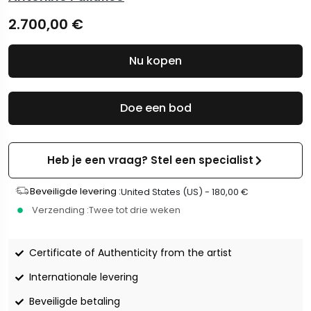
2.700,00
€
Nu kopen
Doe een bod
Heb je een vraag? Stel een specialist
Beveiligde levering :
United States (US) -
180,00
€
Verzending :
Twee tot drie weken
Certificate of Authenticity from the artist
Internationale levering
Beveiligde betaling