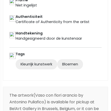
Niet ingelijst
Authenticiteit
Certificate of Authenticity from the artist
Handtekening
Handgesigneerd door de kunstenaar
Tags
Kleurrijk kunstwerk
Bloemen
The artwork(Vaso con fiori arancio by
Antonino Puliafico) is available for pickup at
BelArt Gallery in Brussels, Belgium, or it can be