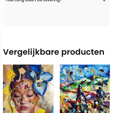
Vergelijkbare producten