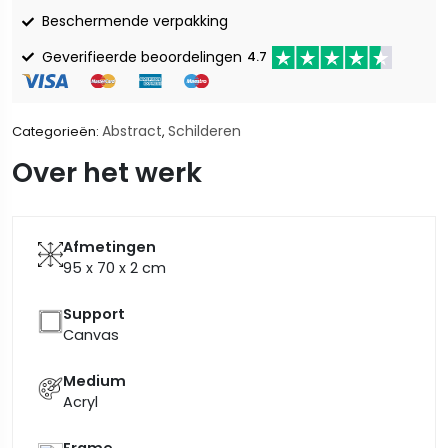
Beschermende verpakking
Geverifieerde beoordelingen
4.7
Abstract
Schilderen
Categorieën:
,
Over het werk
Afmetingen
95 x 70 x 2
cm
Support
Canvas
Medium
Acryl
Frame