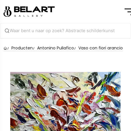
Producten
Antonino Puliafico
Vaso con fiori arancio