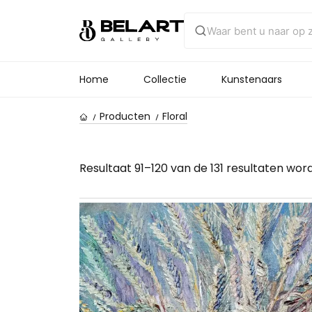
Home
Collectie
Kunstenaars
Producten
Floral
Resultaat 91–120 van de 131 resultaten wo