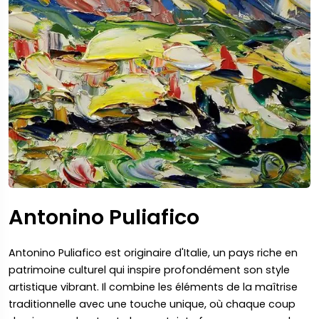
Antonino Puliafico
Antonino Puliafico est originaire d'Italie, un pays riche en
patrimoine culturel qui inspire profondément son style
artistique vibrant. Il combine les éléments de la maîtrise
traditionnelle avec une touche unique, où chaque coup