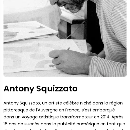
Antony Squizzato
Antony Squizzato, un artiste célèbre niché dans la région
pittoresque de l'Auvergne en France, s'est embarqué
dans un voyage artistique transformateur en 2014. Après
15 ans de succès dans la publicité numérique en tant que