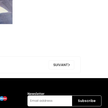
SUIVANT
Newsletter