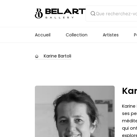
Accueil
Collection
Artistes
P
Karine Bartoli
Kar
Karine 
ses pe
médite
qui ont
explore