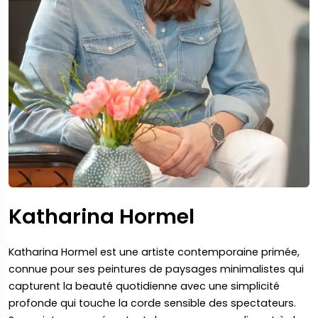
Katharina Hormel
Katharina Hormel est une artiste contemporaine primée,
connue pour ses peintures de paysages minimalistes qui
capturent la beauté quotidienne avec une simplicité
profonde qui touche la corde sensible des spectateurs.