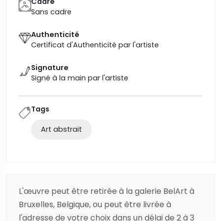
Cadre
Sans cadre
Authenticité
Certificat d'Authenticité par l'artiste
Signature
Signé à la main par l'artiste
Tags
Art abstrait
L'œuvre peut être retirée à la galerie BelArt à
Bruxelles, Belgique, ou peut être livrée à
l'adresse de votre choix dans un délai de 2 à 3