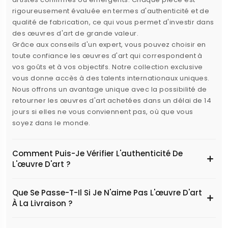
rigoureusement évaluée en termes d'authenticité et de
qualité de fabrication, ce qui vous permet d'investir dans
des œuvres d'art de grande valeur.
Grâce aux conseils d'un expert, vous pouvez choisir en
toute confiance les œuvres d'art qui correspondent à
vos goûts et à vos objectifs. Notre collection exclusive
vous donne accès à des talents internationaux uniques.
Nous offrons un avantage unique avec la possibilité de
retourner les œuvres d'art achetées dans un délai de 14
jours si elles ne vous conviennent pas, où que vous
soyez dans le monde.
Comment Puis-Je Vérifier L'authenticité De
L'œuvre D'art ?
Que Se Passe-T-Il Si Je N'aime Pas L'œuvre D'art
À La Livraison ?