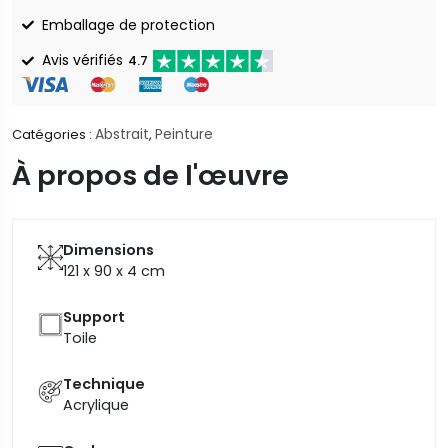
Emballage de protection
Avis vérifiés
4.7
Abstrait
Peinture
Catégories :
,
À propos de l'œuvre
Dimensions
121 x 90 x 4
cm
Support
Toile
Technique
Acrylique