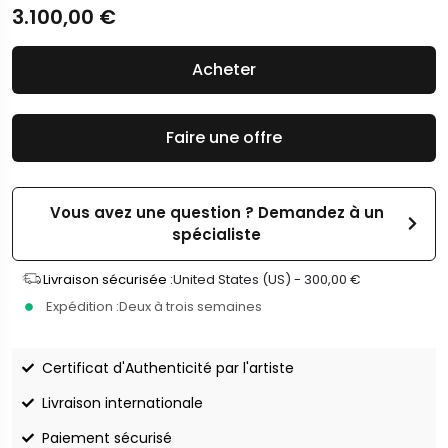
3.100,00
€
Acheter
Faire une offre
Vous avez une question ? Demandez à un
spécialiste
Livraison sécurisée :
United States (US) -
300,00
€
Expédition :
Deux à trois semaines
Certificat d'Authenticité par l'artiste
Livraison internationale
Paiement sécurisé