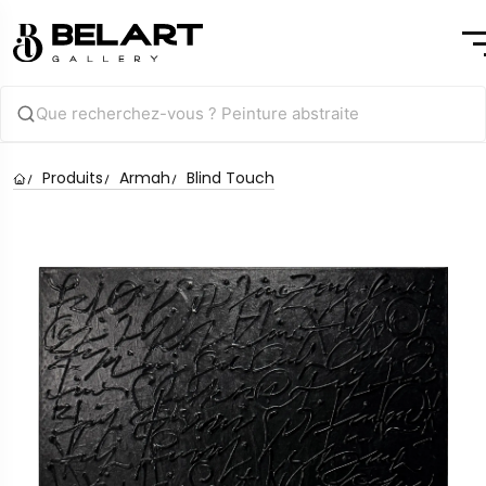
Produits
Armah
Blind Touch