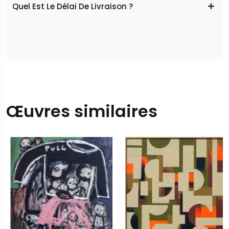
Quel Est Le Délai De Livraison ?
Œuvres similaires