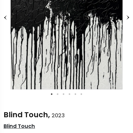
Blind Touch,
2023
Blind Touch