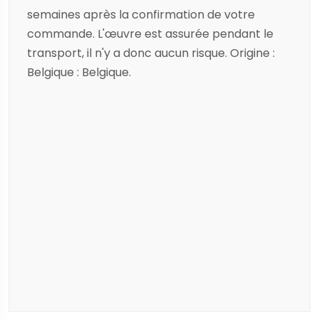
semaines après la confirmation de votre
commande. L'œuvre est assurée pendant le
transport, il n'y a donc aucun risque. Origine :
Belgique : Belgique.