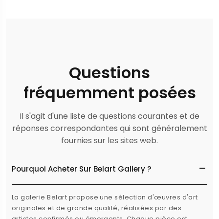
Questions
fréquemment posées
Il s'agit d'une liste de questions courantes et de
réponses correspondantes qui sont généralement
fournies sur les sites web.
Pourquoi Acheter Sur Belart Gallery ?
La galerie Belart propose une sélection d'œuvres d'art
originales et de grande qualité, réalisées par des
artistes confirmés ou émergents. Chaque pièce est