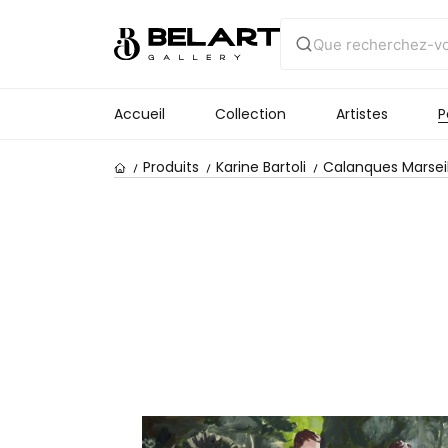
Accueil
Collection
Artistes
P
Produits
Karine Bartoli
Calanques Marseil