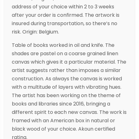
address of your choice within 2 to 3 weeks
after your order is confirmed. The artwork is
insured during transportation, so there’s no
risk. Origin: Belgium.
Table of books worked in oil and knife. The
shades are pastel on a coarse grained linen
canvas which gives it a particular material. The
artist suggests rather than imposes a similar
construction. As always the canvas is worked
with a multitude of layers with vibrating hues.
The artist has been working on the theme of
books and libraries since 2016, bringing a
different spirit to each new canvas. The work is
framed with an American box in natural or
black wood of your choice. Akoun certified
rating.