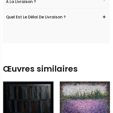
À La Livraison ?
Quel Est Le Délai De Livraison ?
Œuvres similaires