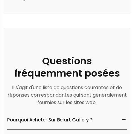
Questions
fréquemment posées
Il s'agit d'une liste de questions courantes et de
réponses correspondantes qui sont généralement
fournies sur les sites web.
Pourquoi Acheter Sur Belart Gallery ?