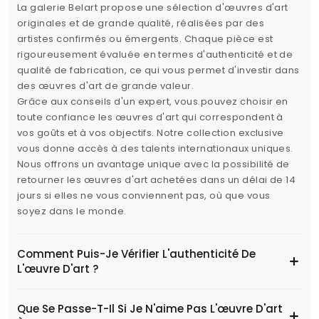
La galerie Belart propose une sélection d'œuvres d'art
originales et de grande qualité, réalisées par des
artistes confirmés ou émergents. Chaque pièce est
rigoureusement évaluée en termes d'authenticité et de
qualité de fabrication, ce qui vous permet d'investir dans
des œuvres d'art de grande valeur.
Grâce aux conseils d'un expert, vous pouvez choisir en
toute confiance les œuvres d'art qui correspondent à
vos goûts et à vos objectifs. Notre collection exclusive
vous donne accès à des talents internationaux uniques.
Nous offrons un avantage unique avec la possibilité de
retourner les œuvres d'art achetées dans un délai de 14
jours si elles ne vous conviennent pas, où que vous
soyez dans le monde.
Comment Puis-Je Vérifier L'authenticité De
L'œuvre D'art ?
Que Se Passe-T-Il Si Je N'aime Pas L'œuvre D'art