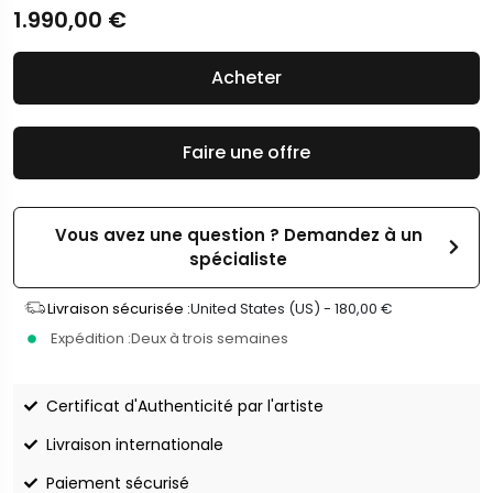
1.990,00
€
Acheter
Faire une offre
Vous avez une question ? Demandez à un
spécialiste
Livraison sécurisée :
United States (US) -
180,00
€
Expédition :
Deux à trois semaines
Certificat d'Authenticité par l'artiste
Livraison internationale
Paiement sécurisé