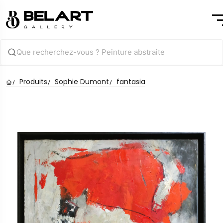
Produits
Sophie Dumont
fantasia