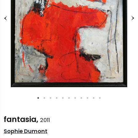
fantasia,
2011
Sophie Dumont