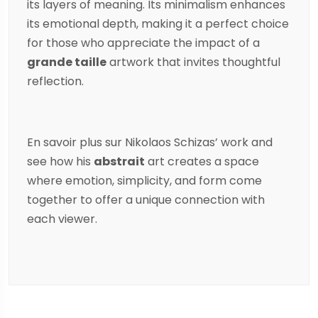
its layers of meaning. Its minimalism enhances
its emotional depth, making it a perfect choice
for those who appreciate the impact of a
grande taille
artwork that invites thoughtful
reflection.
En savoir plus sur
Nikolaos Schizas
’ work and
see how his
abstrait
art creates a space
where emotion, simplicity, and form come
together to offer a unique connection with
each viewer.