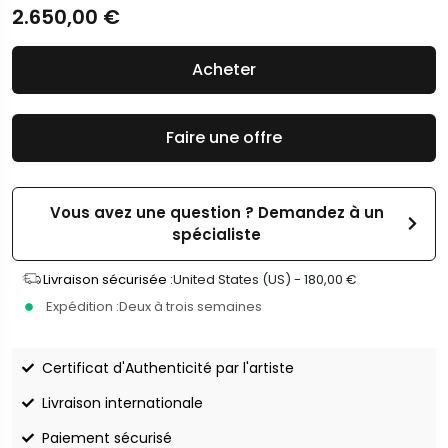
2.650,00
€
Acheter
Faire une offre
Vous avez une question ? Demandez à un
spécialiste
Livraison sécurisée :
United States (US) -
180,00
€
Expédition :
Deux à trois semaines
Certificat d'Authenticité par l'artiste
Livraison internationale
Paiement sécurisé