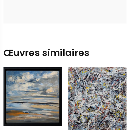
Œuvres similaires