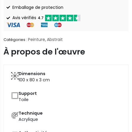
Emballage de protection
Avis vérifiés
4.7
Peinture
Abstrait
Catégories :
,
À propos de l'œuvre
Dimensions
100 x 80 x 3
cm
Support
Toile
Technique
Acrylique