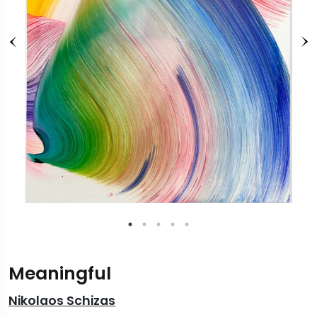
Meaningful
Nikolaos Schizas