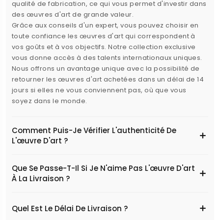
qualité de fabrication, ce qui vous permet d'investir dans
des œuvres d'art de grande valeur.
Grâce aux conseils d'un expert, vous pouvez choisir en
toute confiance les œuvres d'art qui correspondent à
vos goûts et à vos objectifs. Notre collection exclusive
vous donne accès à des talents internationaux uniques.
Nous offrons un avantage unique avec la possibilité de
retourner les œuvres d'art achetées dans un délai de 14
jours si elles ne vous conviennent pas, où que vous
soyez dans le monde.
Comment Puis-Je Vérifier L'authenticité De
L'œuvre D'art ?
Que Se Passe-T-Il Si Je N'aime Pas L'œuvre D'art
À La Livraison ?
Quel Est Le Délai De Livraison ?