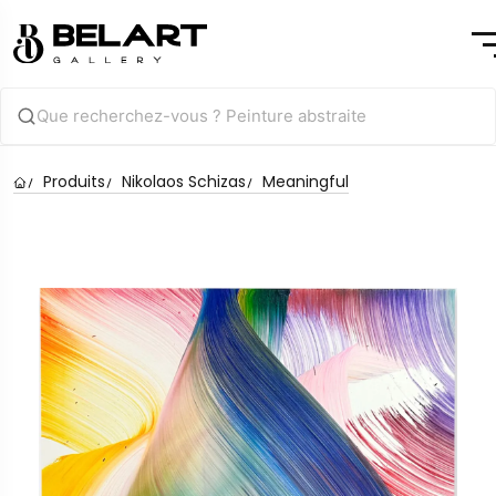
Produits
Nikolaos Schizas
Meaningful