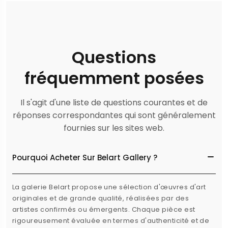
Questions
fréquemment posées
Il s'agit d'une liste de questions courantes et de
réponses correspondantes qui sont généralement
fournies sur les sites web.
Pourquoi Acheter Sur Belart Gallery ?
La galerie Belart propose une sélection d'œuvres d'art
originales et de grande qualité, réalisées par des
artistes confirmés ou émergents. Chaque pièce est
rigoureusement évaluée en termes d'authenticité et de