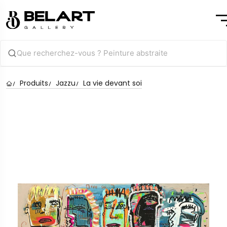
Produits
Jazzu
La vie devant soi