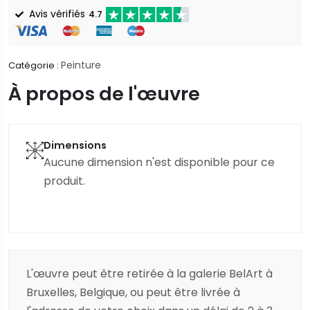
Avis vérifiés
4.7
Peinture
Catégorie :
À propos de l'œuvre
Dimensions
Aucune dimension n'est disponible pour ce
produit.
L'œuvre peut être retirée à la galerie BelArt à
Bruxelles, Belgique, ou peut être livrée à