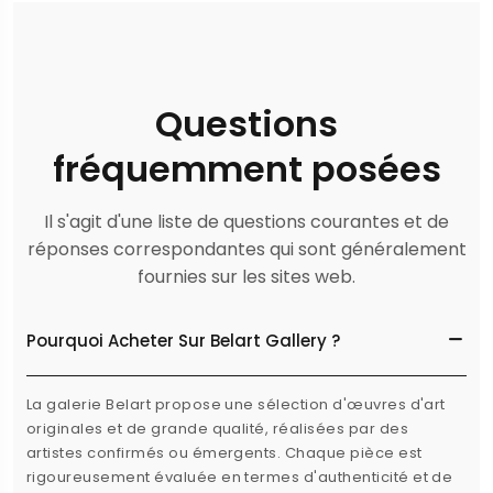
Questions
fréquemment posées
Il s'agit d'une liste de questions courantes et de
réponses correspondantes qui sont généralement
fournies sur les sites web.
Pourquoi Acheter Sur Belart Gallery ?
La galerie Belart propose une sélection d'œuvres d'art
originales et de grande qualité, réalisées par des
artistes confirmés ou émergents. Chaque pièce est
rigoureusement évaluée en termes d'authenticité et de