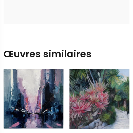
Œuvres similaires