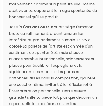
mouvement, comme si la peinture elle-même
était vivante, capturant la magie spontanée du
bonheur tel qu'il se produit.
Jazzu
's
l'art de l'outsider
privilégie l'émotion
brute au raffinement, créant ainsi un lien
immédiat et profondément humain. Le style
coloré
La palette de l'artiste est animée d'un
sentiment de spontanéité, mais chaque
nuance semble intentionnelle, soigneusement
placée pour équilibrer l'espièglerie et la
signification. Des mots et des phrases
griffonnés, tissés dans la composition, ajoutent
une couche intime, invitant à la réflexion et à
l'interprétation personnelle. Cette œuvre
grande taille
La pièce fait plus que décorer un
espace, elle le transforme en un lieu