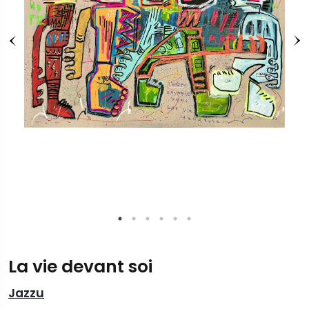
La vie devant soi
Jazzu