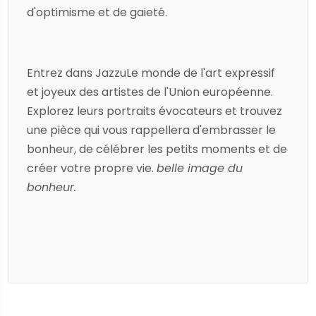
d'optimisme et de gaieté.
Entrez dans
Jazzu
Le monde de l'art expressif
et joyeux des artistes de l'Union européenne.
Explorez leurs portraits évocateurs et trouvez
une pièce qui vous rappellera d'embrasser le
bonheur, de célébrer les petits moments et de
créer votre propre vie.
belle image du
bonheur.