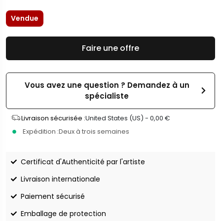
Vendue
Faire une offre
Vous avez une question ? Demandez à un
spécialiste
Livraison sécurisée :
United States (US) -
0,00
€
Expédition :
Deux à trois semaines
Certificat d'Authenticité par l'artiste
Livraison internationale
Paiement sécurisé
Emballage de protection