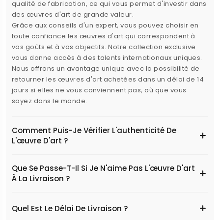
qualité de fabrication, ce qui vous permet d'investir dans
des œuvres d'art de grande valeur.
Grâce aux conseils d'un expert, vous pouvez choisir en
toute confiance les œuvres d'art qui correspondent à
vos goûts et à vos objectifs. Notre collection exclusive
vous donne accès à des talents internationaux uniques.
Nous offrons un avantage unique avec la possibilité de
retourner les œuvres d'art achetées dans un délai de 14
jours si elles ne vous conviennent pas, où que vous
soyez dans le monde.
Comment Puis-Je Vérifier L'authenticité De
L'œuvre D'art ?
Que Se Passe-T-Il Si Je N'aime Pas L'œuvre D'art
À La Livraison ?
Quel Est Le Délai De Livraison ?