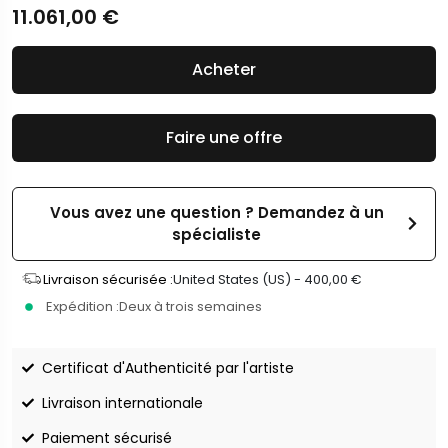
11.061,00
€
Acheter
Faire une offre
Vous avez une question ? Demandez à un
spécialiste
Livraison sécurisée :
United States (US) -
400,00
€
Expédition :
Deux à trois semaines
Certificat d'Authenticité par l'artiste
Livraison internationale
Paiement sécurisé