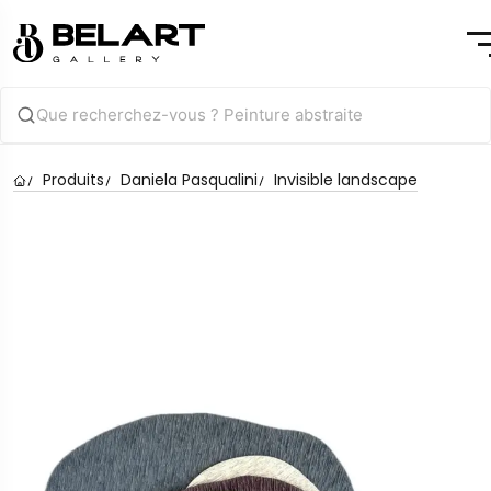
Produits
Daniela Pasqualini
Invisible landscape