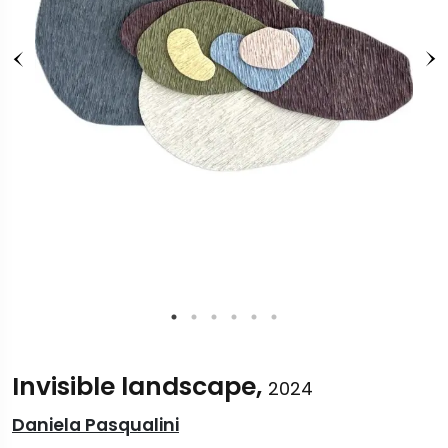
Invisible landscape,
2024
Daniela Pasqualini