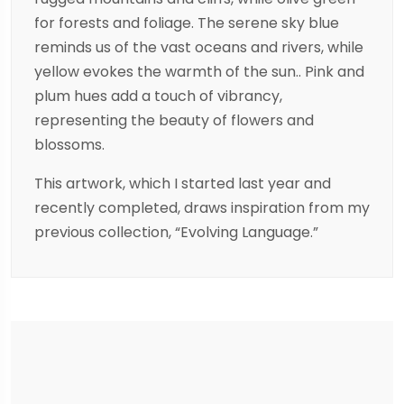
for forests and foliage. The serene sky blue
reminds us of the vast oceans and rivers, while
yellow evokes the warmth of the sun.. Pink and
plum hues add a touch of vibrancy,
representing the beauty of flowers and
blossoms.
This artwork, which I started last year and
recently completed, draws inspiration from my
previous collection, “Evolving Language.”