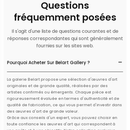
Questions
fréquemment posées
Il s'agit d'une liste de questions courantes et de
réponses correspondantes qui sont généralement
fournies sur les sites web.
Pourquoi Acheter Sur Belart Gallery ?
La galerie Belart propose une sélection d'œuvres d'art
originales et de grande qualité, réalisées par des
artistes confirmés ou émergents. Chaque pièce est
rigoureusement évaluée en termes d'authenticité et de
qualité de fabrication, ce qui vous permet d'investir dans
des œuvres d'art de grande valeur.
Grâce aux conseils d'un expert, vous pouvez choisir en
toute confiance les œuvres d'art qui correspondent à