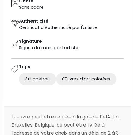
Cadre
Sans cadre
Authenticité
Certificat d'Authenticité par l'artiste
Signature
Signé à la main par l'artiste
Tags
Art abstrait
Œuvres d'art colorées
L'œuvre peut être retirée à la galerie BelArt à
Bruxelles, Belgique, ou peut être livrée à
l'adresse de votre choix dans un délai de 2 à 3