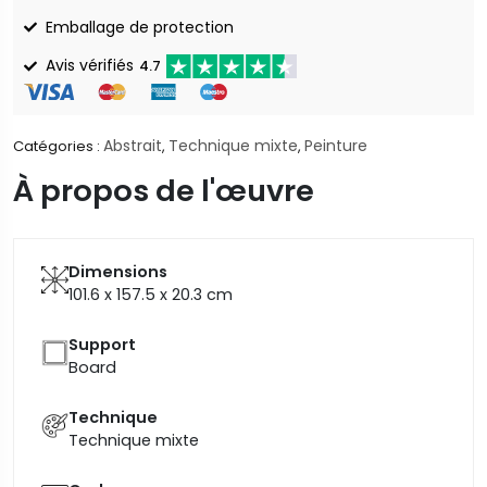
Emballage de protection
Avis vérifiés
4.7
Abstrait
Technique mixte
Peinture
Catégories :
,
,
À propos de l'œuvre
Dimensions
101.6 x 157.5 x 20.3
cm
Support
Board
Technique
Technique mixte